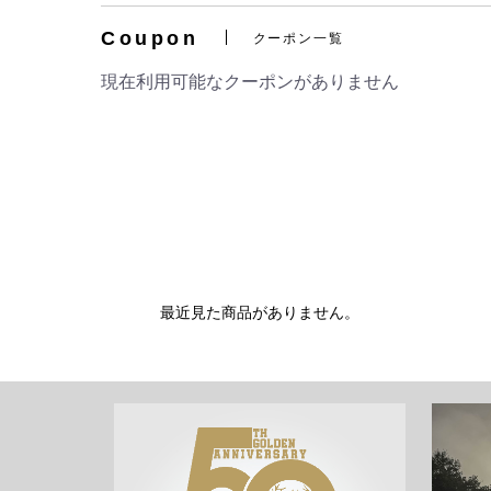
Coupon
クーポン一覧
現在利用可能なクーポンがありません
最近見た商品がありません。