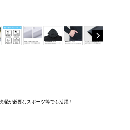
洗濯が必要なスポーツ等でも活躍！