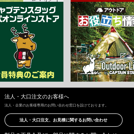
法人・大口注文のお客様へ
法人・企業のお客様専用のお問い合わせ窓口を設けております。
法人・大口注文、お見積に関するお問い合わせ