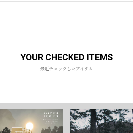
お買い物を続ける
カートへ進む
YOUR CHECKED ITEMS
最近チェックしたアイテム