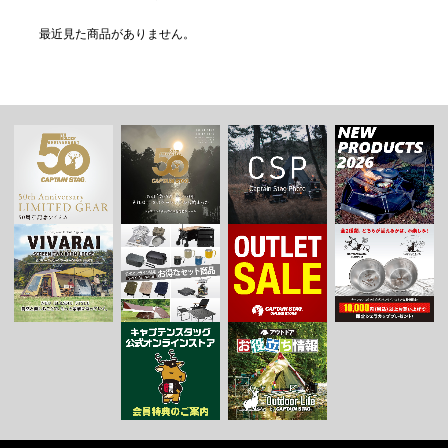
最近見た商品がありません。