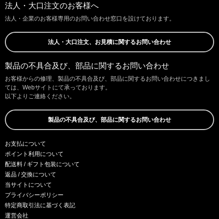
法人・大口注文のお客様へ
法人・企業のお客様専用のお問い合わせ窓口を設けております。
法人・大口注文、お見積に関するお問い合わせ
製品の不具合及び、部品に関するお問い合わせ
お客様からの修理、製品の不具合及び、部品に関するお問い合わせにつきまし
ては、Webサイトにて承っております。
以下よりご連絡ください。
製品の不具合及び、部品に関するお問い合わせ
お支払について
ポイント利用について
配送料 / ギフト包装について
返品 / 交換について
当サイトについて
プライバシーポリシー
特定商取引法に基づく表記
運営会社