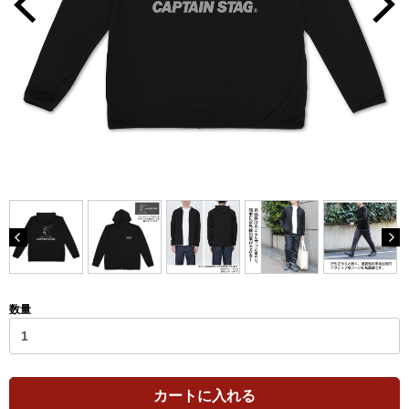
数量
カートに入れる