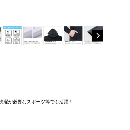
洗濯が必要なスポーツ等でも活躍！