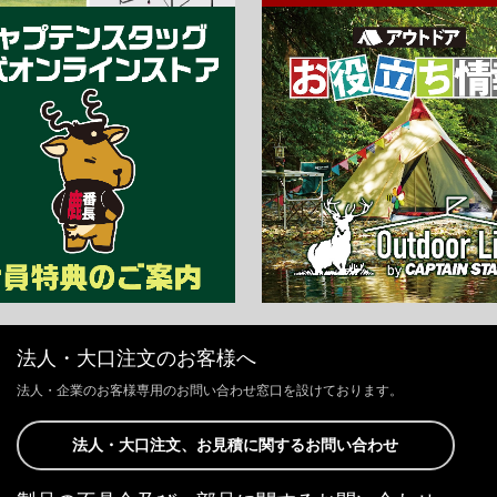
法人・大口注文のお客様へ
法人・企業のお客様専用のお問い合わせ窓口を設けております。
法人・大口注文、お見積に関するお問い合わせ