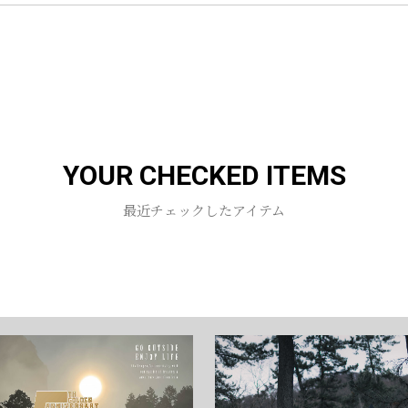
お買い物を続ける
カートへ進む
YOUR CHECKED ITEMS
最近チェックしたアイテム