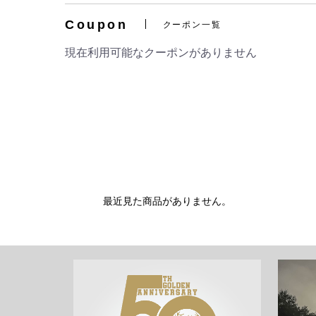
Coupon
クーポン一覧
現在利用可能なクーポンがありません
最近見た商品がありません。