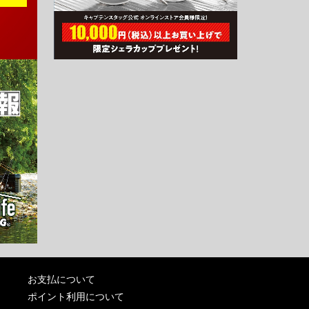
お支払について
ポイント利用について