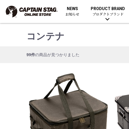
NEWS
PRODUCT BRAND
お知らせ
プロダクトブランド
コンテナ
99件
の商品が見つかりました