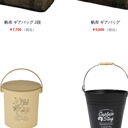
帆布 ギアバッグ 2段
帆布 ギアバッグ
￥7,700
（税込）
￥5,500
（税込）