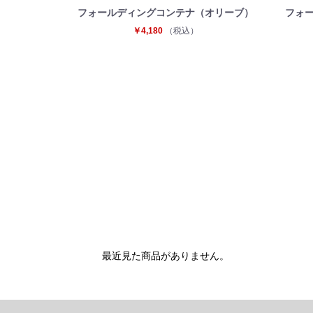
フォールディングコンテナ（オリーブ）
フォ
￥4,180
（税込）
最近見た商品がありません。