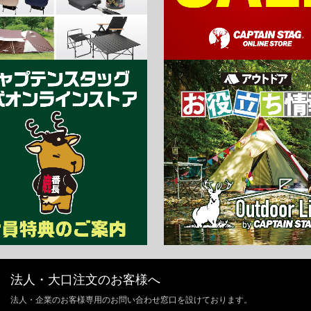
法人・大口注文のお客様へ
法人・企業のお客様専用のお問い合わせ窓口を設けております。