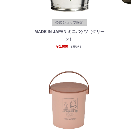
公式ショップ限定
MADE IN JAPAN ミニバケツ（グリー
ン）
￥1,980
（税込）