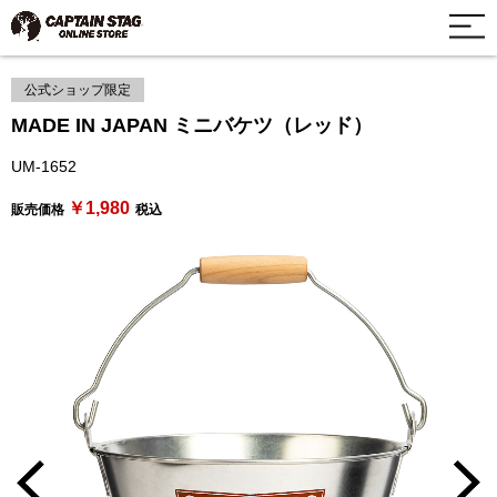
公式ショップ限定
MADE IN JAPAN ミニバケツ（レッド）
UM-1652
￥1,980
販売価格
税込