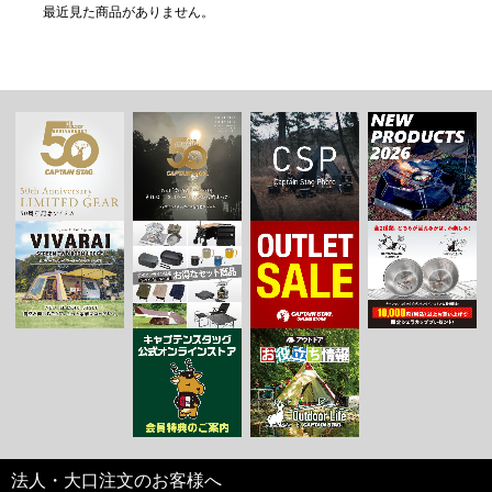
最近見た商品がありません。
法人・大口注文のお客様へ