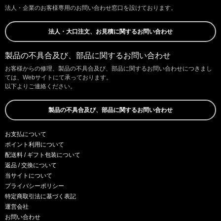
法人・企業のお客様専用のお問い合わせ窓口を設けております。
法人・大口注文、お見積に関するお問い合わせ
製品の不具合及び、部品に関するお問い合わせ
お客様からの修理、製品の不具合及び、部品に関するお問い合わせにつきまし
ては、Webサイトにて承っております。
以下よりご連絡ください。
製品の不具合及び、部品に関するお問い合わせ
お支払について
ポイント利用について
配送料 / ギフト包装について
返品 / 交換について
当サイトについて
プライバシーポリシー
特定商取引法に基づく表記
運営会社
お問い合わせ