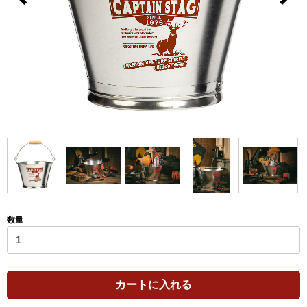
数量
カートに入れる