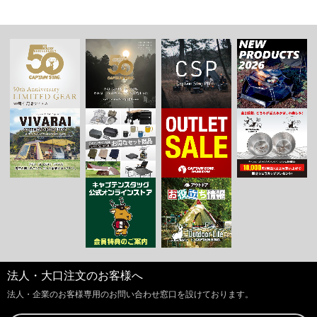
法人・大口注文のお客様へ
法人・企業のお客様専用のお問い合わせ窓口を設けております。