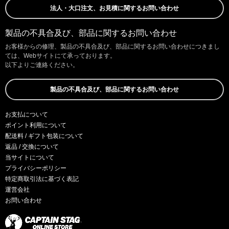
法人・大口注文、お見積に関するお問い合わせ
製品の不具合及び、部品に関するお問い合わせ
お客様からの修理、製品の不具合及び、部品に関するお問い合わせにつきまし
ては、Webサイトにて承っております。
以下よりご連絡ください。
製品の不具合及び、部品に関するお問い合わせ
お支払について
ポイント利用について
配送料 / ギフト包装について
返品 / 交換について
当サイトについて
プライバシーポリシー
特定商取引法に基づく表記
運営会社
お問い合わせ