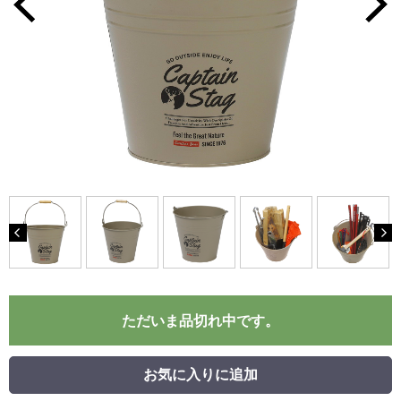
ただいま品切れ中です。
お気に入りに追加