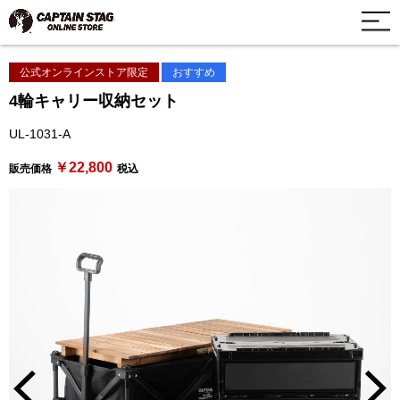
公式オンラインストア限定
おすすめ
4輪キャリー収納セット
UL-1031-A
￥22,800
販売価格
税込