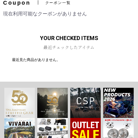
Coupon
クーポン一覧
現在利用可能なクーポンがありません
お買い物を続ける
カートへ進む
YOUR CHECKED ITEMS
最近チェックしたアイテム
最近見た商品がありません。