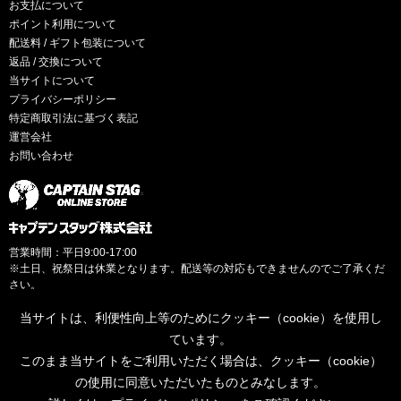
お支払について
ポイント利用について
配送料 / ギフト包装について
返品 / 交換について
当サイトについて
プライバシーポリシー
特定商取引法に基づく表記
運営会社
お問い合わせ
営業時間：平日9:00-17:00
※土日、祝祭日は休業となります。配送等の対応もできませんのでご了承くだ
さい。
当サイトは、利便性向上等のためにクッキー（cookie）を使用し
ています。
このまま当サイトをご利用いただく場合は、クッキー（cookie）
© CAPTAINSTAG Co.Ltd.
の使用に同意いただいたものとみなします。