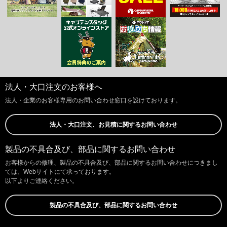
法人・大口注文のお客様へ
法人・企業のお客様専用のお問い合わせ窓口を設けております。
法人・大口注文、お見積に関するお問い合わせ
製品の不具合及び、部品に関するお問い合わせ
お客様からの修理、製品の不具合及び、部品に関するお問い合わせにつきまし
ては、Webサイトにて承っております。
以下よりご連絡ください。
製品の不具合及び、部品に関するお問い合わせ