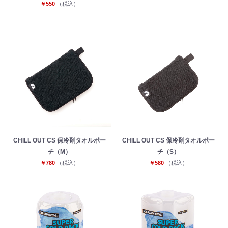
￥550
（税込）
お買い物を続ける
カートへ進む
CHILL OUT CS 保冷剤タオルポー
CHILL OUT CS 保冷剤タオルポー
チ（M）
チ（S）
￥780
（税込）
￥580
（税込）