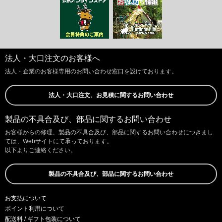
法人・大口注文のお客様へ
法人・企業のお客様専用のお問い合わせ窓口を設けております。
法人・大口注文、お見積に関するお問い合わせ
製品の不具合及び、部品に関するお問い合わせ
お客様からの修理、製品の不具合及び、部品に関するお問い合わせにつきまし
ては、Webサイトにて承っております。
以下よりご連絡ください。
製品の不具合及び、部品に関するお問い合わせ
お支払について
ポイント利用について
配送料 / ギフト包装について