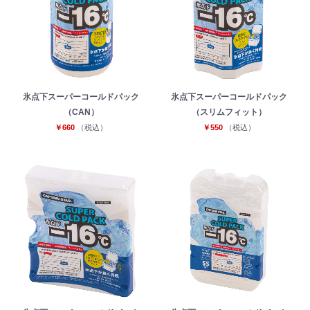
氷点下スーパーコールドパック
氷点下スーパーコールドパック
（CAN）
（スリムフィット）
￥660
（税込）
￥550
（税込）