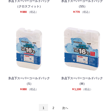
氷点下スーパーコールドパック
氷点下スーパーコールドパック
（クロスフィット）
（SS）
￥880
（税込）
￥770
（税込）
氷点下スーパーコールドパック
氷点下スーパーコールドパック
（S）
（M）
￥880
（税込）
￥1,100
（税込）
1
2
次へ