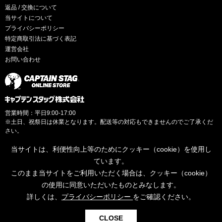
返品 / 交換について
当サイトについて
プライバシーポリシー
特定商取引法に基づく表記
運営会社
お問い合わせ
営業時間：平日9:00-17:00
※土日、祝祭日は休業となります。配送等の対応もできませんのでご了承くだ
さい。
当サイトは、利便性向上等のためにクッキー（cookie）を使用し
ています。
このまま当サイトをご利用いただく場合は、クッキー（cookie）
© CAPTAINSTAG Co.Ltd.
の使用に同意いただいたものとみなします。
詳しくは、
プライバシーポリシー
をご確認ください。
0
CLOSE