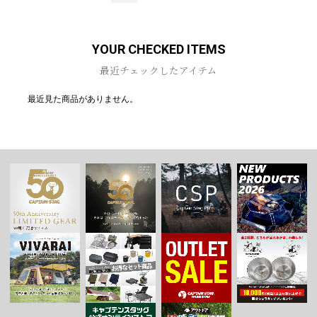
YOUR CHECKED ITEMS
最近チェックしたアイテム
最近見た商品がありません。