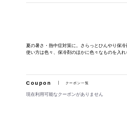
夏の暑さ・熱中症対策に。さらっとひんやり保冷
使い方は色々、保冷剤のほかに色々なものを入れ
Coupon
クーポン一覧
現在利用可能なクーポンがありません