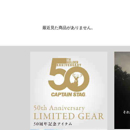
最近見た商品がありません。