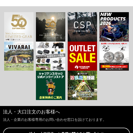
法人・大口注文のお客様へ
法人・企業のお客様専用のお問い合わせ窓口を設けております。