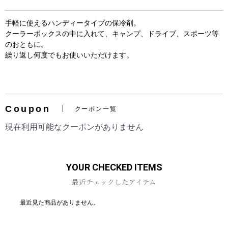
手軽に使えるハンディータイプの保冷剤。
クーラーボックスの中に入れて、キャンプ、ドライブ、スポーツ等
のおともに。
繰り返し何度でもお使いいただけます。
お買い物を続ける
カートへ進む
Coupon
クーポン一覧
現在利用可能なクーポンがありません
YOUR CHECKED ITEMS
最近チェックしたアイテム
最近見た商品がありません。