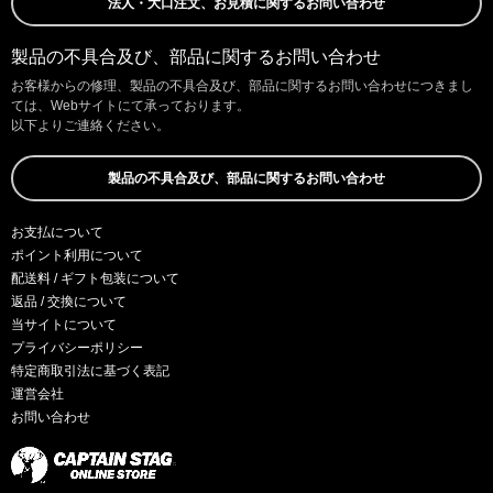
法人・大口注文、お見積に関するお問い合わせ
製品の不具合及び、部品に関するお問い合わせ
お客様からの修理、製品の不具合及び、部品に関するお問い合わせにつきまし
ては、Webサイトにて承っております。
以下よりご連絡ください。
製品の不具合及び、部品に関するお問い合わせ
お支払について
ポイント利用について
配送料 / ギフト包装について
返品 / 交換について
当サイトについて
プライバシーポリシー
特定商取引法に基づく表記
運営会社
お問い合わせ