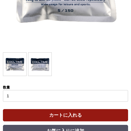
数量
カートに入れる
お気に入りに追加