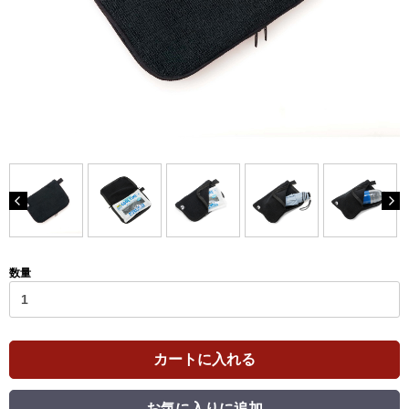
数量
カートに入れる
お気に入りに追加