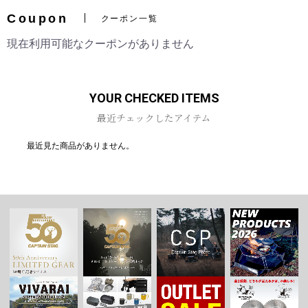
Coupon
クーポン一覧
現在利用可能なクーポンがありません
お買い物を続ける
カートへ進む
YOUR CHECKED ITEMS
最近チェックしたアイテム
最近見た商品がありません。