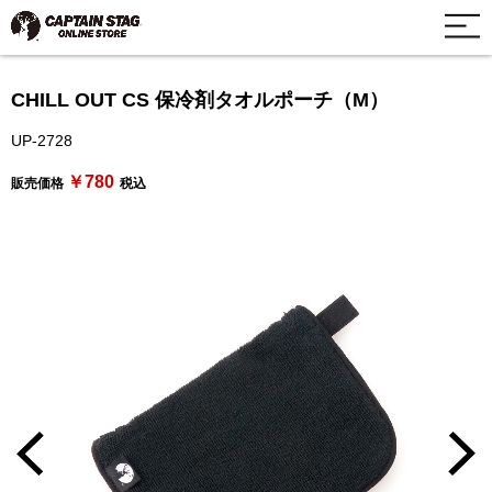
CHILL OUT CS 保冷剤タオルポーチ（M）
UP-2728
￥780
販売価格
税込