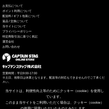
お支払について
ポイント利用について
配送料 / ギフト包装について
返品 / 交換について
当サイトについて
プライバシーポリシー
特定商取引法に基づく表記
運営会社
お問い合わせ
営業時間：平日9:00-17:00
※土日、祝祭日は休業となります。配送等の対応もできませんのでご了承くだ
さい。
当サイトは、利便性向上等のためにクッキー（cookie）を使用し
ています。
このまま当サイトをご利用いただく場合は、クッキー（cookie）
© CAPTAINSTAG Co.Ltd.
の使用に同意いただいたものとみなします。