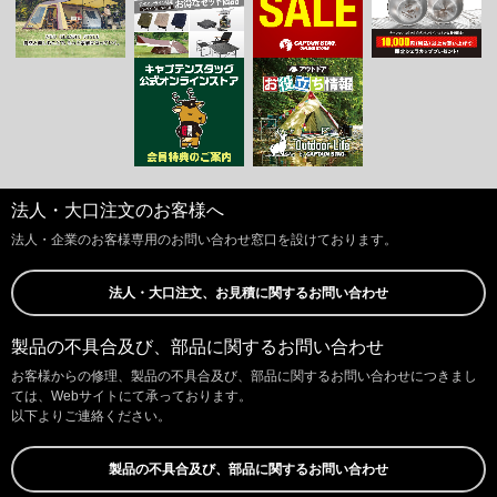
法人・大口注文のお客様へ
法人・企業のお客様専用のお問い合わせ窓口を設けております。
法人・大口注文、お見積に関するお問い合わせ
製品の不具合及び、部品に関するお問い合わせ
お客様からの修理、製品の不具合及び、部品に関するお問い合わせにつきまし
ては、Webサイトにて承っております。
以下よりご連絡ください。
製品の不具合及び、部品に関するお問い合わせ