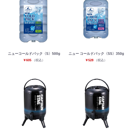
ニューコールドパック〈S〉500g
ニュー コールドパック〈SS〉350g
￥605
（税込）
￥528
（税込）