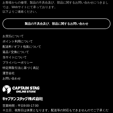
お客様からの修理、製品の不具合及び、部品に関するお問い合わせにつきまし
ては、Webサイトにて承っております。
以下よりご連絡ください。
製品の不具合及び、部品に関するお問い合わせ
お支払について
ポイント利用について
配送料 / ギフト包装について
返品 / 交換について
当サイトについて
プライバシーポリシー
特定商取引法に基づく表記
運営会社
お問い合わせ
営業時間：平日9:00-17:00
※土日、祝祭日は休業となります。配送等の対応もできませんのでご了承くだ