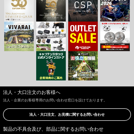
法人・大口注文のお客様へ
法人・企業のお客様専用のお問い合わせ窓口を設けております。
法人・大口注文、お見積に関するお問い合わせ
製品の不具合及び、部品に関するお問い合わせ