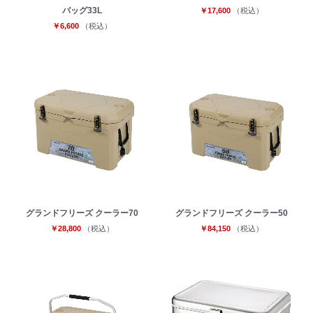
バッグ33L
￥17,600
（税込）
￥6,600
（税込）
グランドフリーズ クーラー70
グランドフリーズ クーラー50
￥28,800
（税込）
￥84,150
（税込）