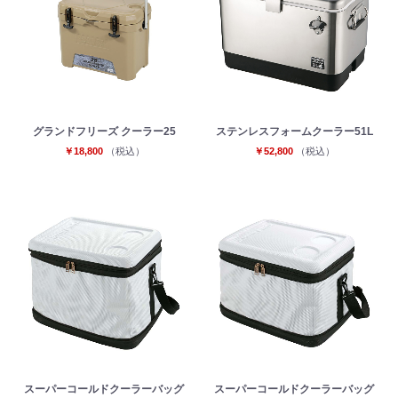
グランドフリーズ クーラー25
ステンレスフォームクーラー51L
￥18,800
（税込）
￥52,800
（税込）
スーパーコールドクーラーバッグ
スーパーコールドクーラーバッグ