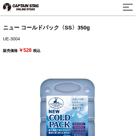
ニュー コールドパック〈SS〉350g
UE-3004
￥528
販売価格
税込