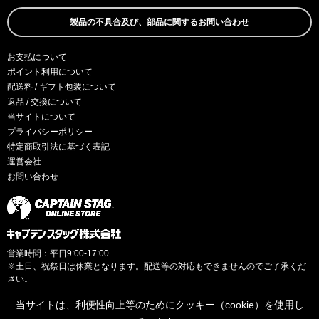
製品の不具合及び、部品に関するお問い合わせ
お支払について
ポイント利用について
配送料 / ギフト包装について
返品 / 交換について
当サイトについて
プライバシーポリシー
特定商取引法に基づく表記
運営会社
お問い合わせ
営業時間：平日9:00-17:00
※土日、祝祭日は休業となります。配送等の対応もできませんのでご了承くだ
さい。
当サイトは、利便性向上等のためにクッキー（cookie）を使用し