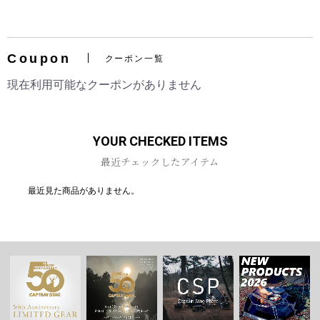
Coupon
クーポン一覧
お買い物を続ける
カートへ進む
現在利用可能なクーポンがありません
YOUR CHECKED ITEMS
最近チェックしたアイテム
最近見た商品がありません。