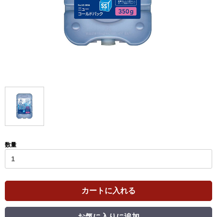
数量
カートに入れる
お気に入りに追加