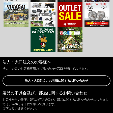
法人・大口注文のお客様へ
法人・企業のお客様専用のお問い合わせ窓口を設けております。
法人・大口注文、お見積に関するお問い合わせ
製品の不具合及び、部品に関するお問い合わせ
お客様からの修理、製品の不具合及び、部品に関するお問い合わせにつきまし
ては、Webサイトにて承っております。
以下よりご連絡ください。