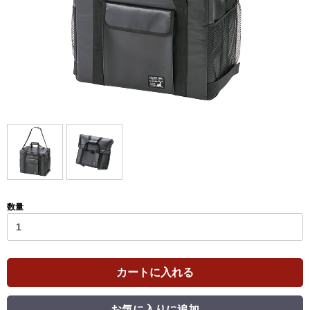
数量
カートに入れる
お気に入りに追加