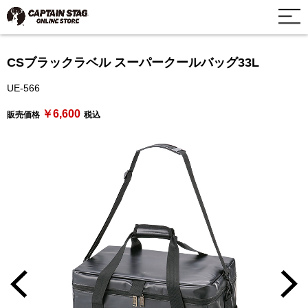
CSブラックラベル スーパークールバッグ33L
UE-566
￥6,600
販売価格
税込