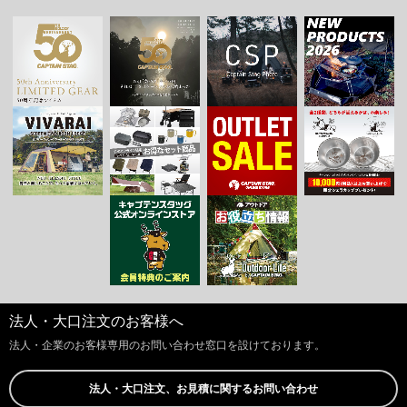
法人・大口注文のお客様へ
法人・企業のお客様専用のお問い合わせ窓口を設けております。
法人・大口注文、お見積に関するお問い合わせ