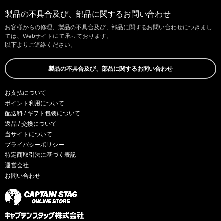
製品の不具合及び、部品に関するお問い合わせ
お客様からの修理、製品の不具合及び、部品に関するお問い合わせにつきまし
ては、Webサイトにて承っております。
以下よりご連絡ください。
製品の不具合及び、部品に関するお問い合わせ
お支払について
ポイント利用について
配送料 / ギフト包装について
返品 / 交換について
当サイトについて
プライバシーポリシー
特定商取引法に基づく表記
運営会社
お問い合わせ