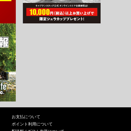
お支払について
ポイント利用について