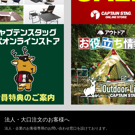
法人・大口注文のお客様へ
法人・企業のお客様専用のお問い合わせ窓口を設けております。