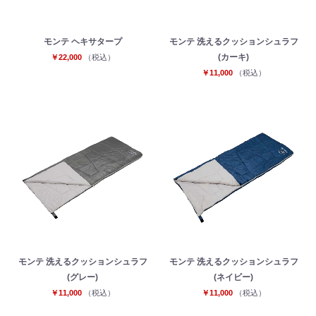
モンテ ヘキサタープ
モンテ 洗えるクッションシュラフ
(カーキ)
￥22,000
（税込）
￥11,000
（税込）
モンテ 洗えるクッションシュラフ
モンテ 洗えるクッションシュラフ
(グレー)
(ネイビー)
￥11,000
（税込）
￥11,000
（税込）