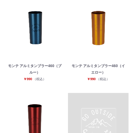
モンテ アルミタンブラー460（ブ
モンテ アルミタンブラー460（イ
ルー）
エロー）
￥990
（税込）
￥990
（税込）