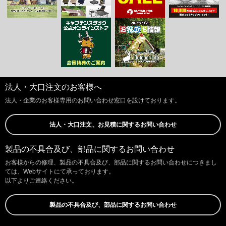
法人・大口注文のお客様へ
法人・企業のお客様専用のお問い合わせ窓口を設けております。
法人・大口注文、お見積に関するお問い合わせ
製品の不具合及び、部品に関するお問い合わせ
お客様からの修理、製品の不具合及び、部品に関するお問い合わせにつきまし
ては、Webサイトにて承っております。
以下よりご連絡ください。
製品の不具合及び、部品に関するお問い合わせ