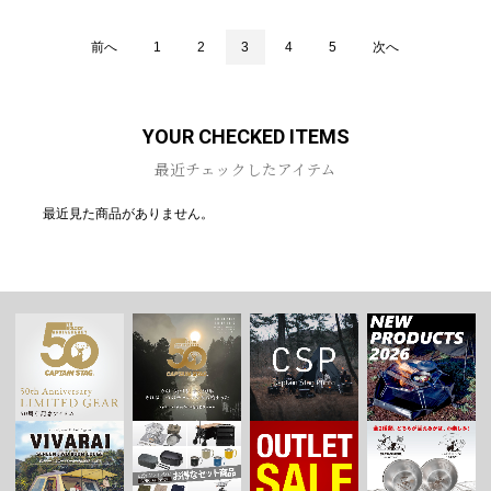
前へ
1
2
3
4
5
次へ
YOUR CHECKED ITEMS
最近チェックしたアイテム
最近見た商品がありません。