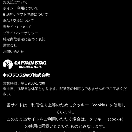
お支払について
ポイント利用について
配送料 / ギフト包装について
返品 / 交換について
当サイトについて
プライバシーポリシー
特定商取引法に基づく表記
運営会社
お問い合わせ
営業時間：平日9:00-17:00
※土日、祝祭日は休業となります。配送等の対応もできませんのでご了承くだ
さい。
当サイトは、利便性向上等のためにクッキー（cookie）を使用し
ています。
このまま当サイトをご利用いただく場合は、クッキー（cookie）
© CAPTAINSTAG Co.Ltd.
の使用に同意いただいたものとみなします。