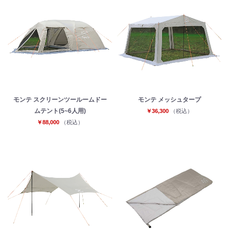
モンテ スクリーンツールームドー
モンテ メッシュタープ
ムテント(5~6人用)
￥36,300
（税込）
￥88,000
（税込）