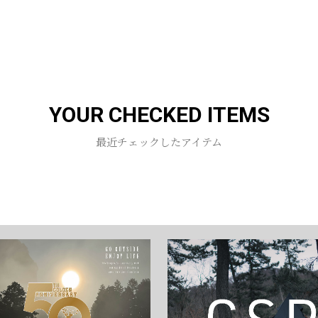
お買い物を続ける
カートへ進む
YOUR CHECKED ITEMS
最近チェックしたアイテム