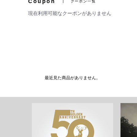
Coupon
クーポン一覧
現在利用可能なクーポンがありません
最近見た商品がありません。