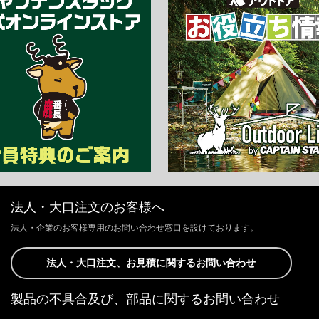
法人・大口注文のお客様へ
法人・企業のお客様専用のお問い合わせ窓口を設けております。
法人・大口注文、お見積に関するお問い合わせ
製品の不具合及び、部品に関するお問い合わせ