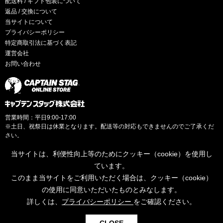
配送料 / ギフト包装について
返品 / 交換について
当サイトについて
プライバシーポリシー
特定商取引法に基づく表記
運営会社
お問い合わせ
営業時間：平日9:00-17:00
※土日、祝祭日は休業となります。配送等の対応もできませんのでご了承くだ
さい。
当サイトは、利便性向上等のためにクッキー（cookie）を使用し
ています。
このまま当サイトをご利用いただく場合は、クッキー（cookie）
© CAPTAINSTAG Co.Ltd.
の使用に同意いただいたものとみなします。
詳しくは、
プライバシーポリシー
をご確認ください。
0