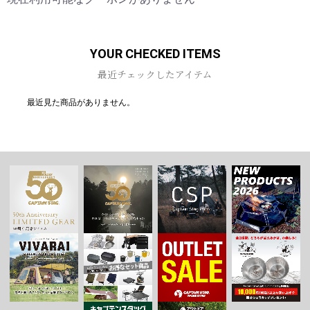
YOUR CHECKED ITEMS
最近チェックしたアイテム
最近見た商品がありません。