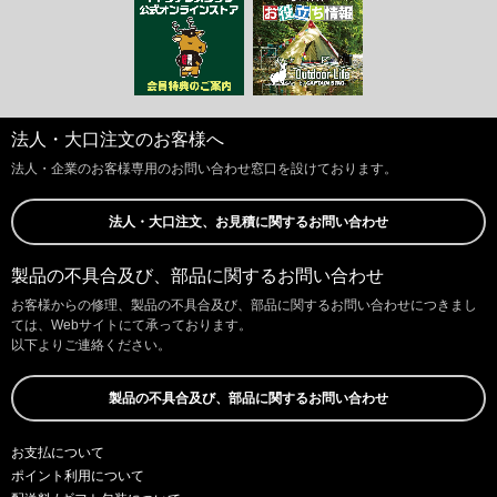
法人・大口注文のお客様へ
法人・企業のお客様専用のお問い合わせ窓口を設けております。
法人・大口注文、お見積に関するお問い合わせ
製品の不具合及び、部品に関するお問い合わせ
お客様からの修理、製品の不具合及び、部品に関するお問い合わせにつきまし
ては、Webサイトにて承っております。
以下よりご連絡ください。
製品の不具合及び、部品に関するお問い合わせ
お支払について
ポイント利用について