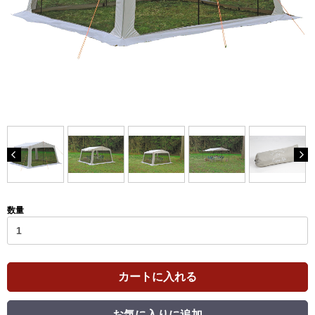
数量
カートに入れる
お気に入りに追加