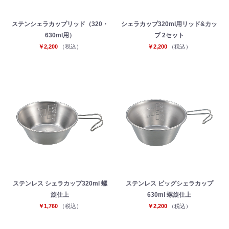
ステンシェラカップリッド（320・
シェラカップ320ml用リッド&カッ
630ml用）
プ 2セット
￥2,200
（税込）
￥2,200
（税込）
ステンレス シェラカップ320ml 螺
ステンレス ビッグシェラカップ
旋仕上
630ml 螺旋仕上
￥1,760
（税込）
￥2,200
（税込）