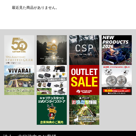
最近見た商品がありません。