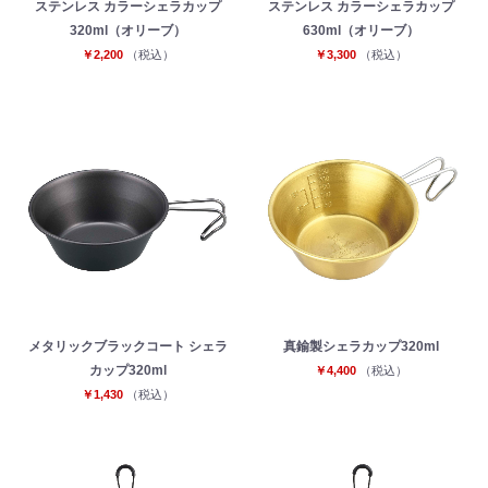
ステンレス カラーシェラカップ
ステンレス カラーシェラカップ
320ml（オリーブ）
630ml（オリーブ）
￥2,200
（税込）
￥3,300
（税込）
メタリックブラックコート シェラ
真鍮製シェラカップ320ml
カップ320ml
￥4,400
（税込）
￥1,430
（税込）