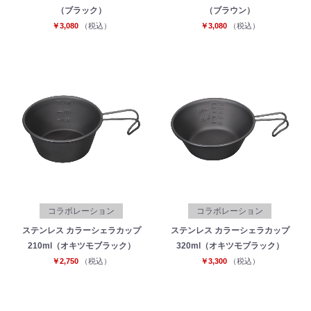
（ブラック）
（ブラウン）
￥3,080
（税込）
￥3,080
（税込）
コラボレーション
コラボレーション
ステンレス カラーシェラカップ
ステンレス カラーシェラカップ
210ml（オキツモブラック）
320ml（オキツモブラック）
￥2,750
（税込）
￥3,300
（税込）