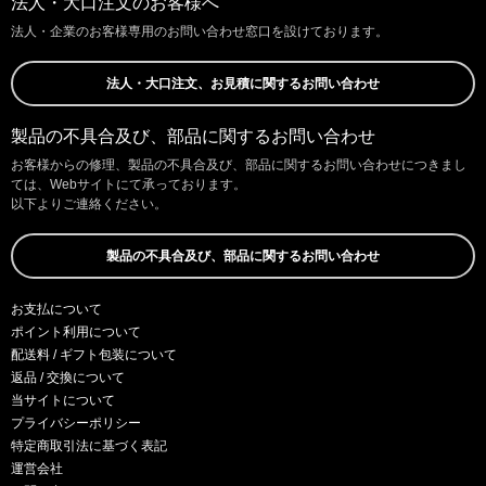
法人・大口注文のお客様へ
法人・企業のお客様専用のお問い合わせ窓口を設けております。
法人・大口注文、お見積に関するお問い合わせ
製品の不具合及び、部品に関するお問い合わせ
お客様からの修理、製品の不具合及び、部品に関するお問い合わせにつきまし
ては、Webサイトにて承っております。
以下よりご連絡ください。
製品の不具合及び、部品に関するお問い合わせ
お支払について
ポイント利用について
配送料 / ギフト包装について
返品 / 交換について
当サイトについて
プライバシーポリシー
特定商取引法に基づく表記
運営会社