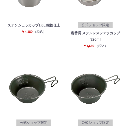
公式ショップ限定
ステンシェラカップ1.0L 螺旋仕上
￥4,180
（税込）
鹿番長 ステンレスシェラカップ
320ml
￥1,650
（税込）
公式ショップ限定
公式ショップ限定