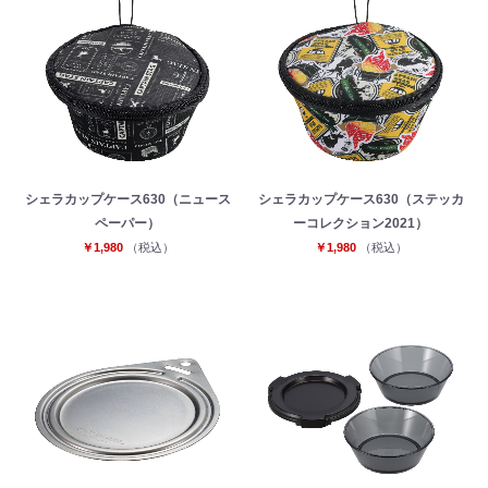
シェラカップケース630（ニュース
シェラカップケース630（ステッカ
ペーパー）
ーコレクション2021）
お買い物を続ける
カートへ進む
￥1,980
（税込）
￥1,980
（税込）