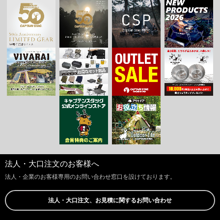
法人・大口注文のお客様へ
法人・企業のお客様専用のお問い合わせ窓口を設けております。
法人・大口注文、お見積に関するお問い合わせ