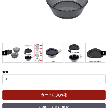
数量
カートに入れる
お気に入りに追加