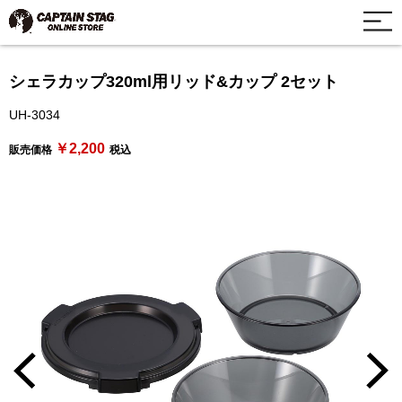
シェラカップ320ml用リッド&カップ 2セット
UH-3034
￥2,200
販売価格
税込