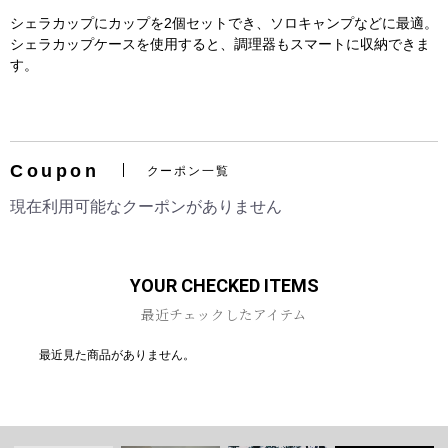
シェラカップにカップを2個セットでき、ソロキャンプなどに最適。
シェラカップケースを使用すると、調理器もスマートに収納できま
す。
お買い物を続ける
カートへ進む
Coupon
クーポン一覧
現在利用可能なクーポンがありません
YOUR CHECKED ITEMS
最近チェックしたアイテム
最近見た商品がありません。