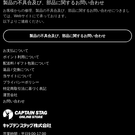
製品の不具合及び、部品に関するお問い合わせ
お客様からの修理、製品の不具合及び、部品に関するお問い合わせにつきまし
ては、Webサイトにて承っております。
以下よりご連絡ください。
製品の不具合及び、部品に関するお問い合わせ
お支払について
ポイント利用について
配送料 / ギフト包装について
返品 / 交換について
当サイトについて
プライバシーポリシー
特定商取引法に基づく表記
運営会社
お問い合わせ
営業時間：平日9:00-17:00