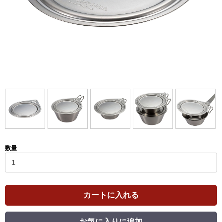
数量
カートに入れる
お気に入りに追加