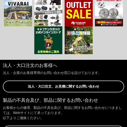
法人・大口注文のお客様へ
法人・企業のお客様専用のお問い合わせ窓口を設けております。
法人・大口注文、お見積に関するお問い合わせ
製品の不具合及び、部品に関するお問い合わせ
お客様からの修理、製品の不具合及び、部品に関するお問い合わせにつきまし
ては、Webサイトにて承っております。
以下よりご連絡ください。