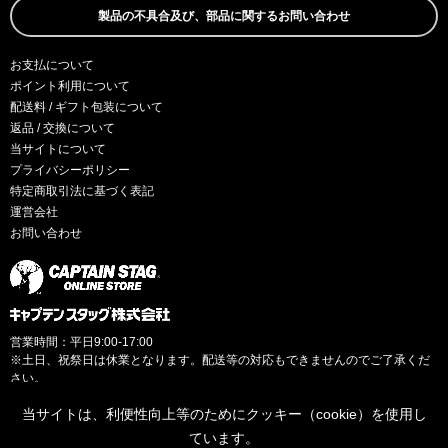
製品の不具合及び、部品に関するお問い合わせ
お支払について
ポイント利用について
配送料 / ギフト包装について
返品 / 交換について
当サイトについて
プライバシーポリシー
特定商取引法に基づく表記
運営会社
お問い合わせ
営業時間：平日9:00-17:00
※土日、祝祭日は休業となります。配送等の対応もできませんのでご了承くだ
さい。
当サイトは、利便性向上等のためにクッキー（cookie）を使用し
ています。