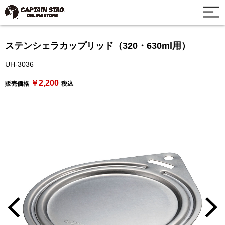
ステンシェラカップリッド（320・630ml用）
UH-3036
￥2,200
販売価格
税込