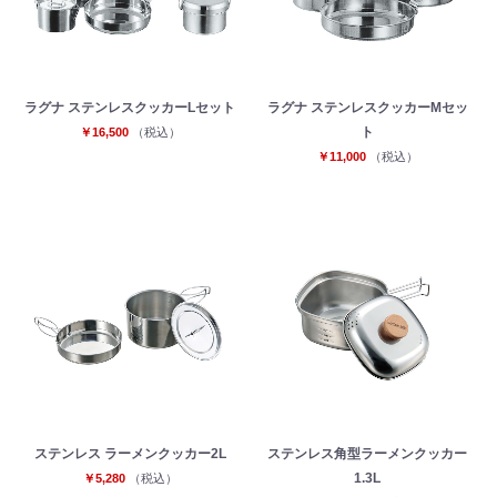
ラグナ ステンレスクッカーLセット
ラグナ ステンレスクッカーMセッ
ト
￥16,500
（税込）
￥11,000
（税込）
ステンレス ラーメンクッカー2L
ステンレス角型ラーメンクッカー
1.3L
￥5,280
（税込）