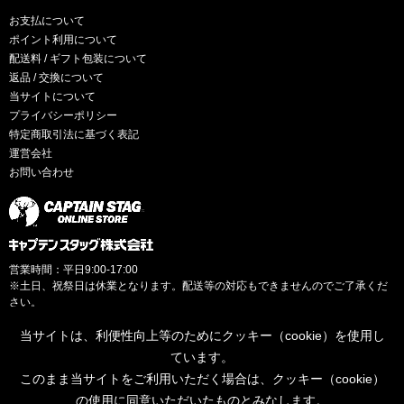
お支払について
ポイント利用について
配送料 / ギフト包装について
返品 / 交換について
当サイトについて
プライバシーポリシー
特定商取引法に基づく表記
運営会社
お問い合わせ
営業時間：平日9:00-17:00
※土日、祝祭日は休業となります。配送等の対応もできませんのでご了承くだ
さい。
当サイトは、利便性向上等のためにクッキー（cookie）を使用し
ています。
このまま当サイトをご利用いただく場合は、クッキー（cookie）
© CAPTAINSTAG Co.Ltd.
の使用に同意いただいたものとみなします。