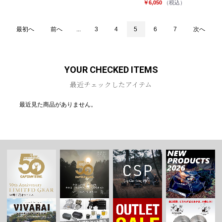
￥6,050
（税込）
最初へ
前へ
...
3
4
5
6
7
次へ
YOUR CHECKED ITEMS
最近チェックしたアイテム
最近見た商品がありません。