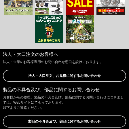
法人・大口注文のお客様へ
法人・企業のお客様専用のお問い合わせ窓口を設けております。
法人・大口注文、お見積に関するお問い合わせ
製品の不具合及び、部品に関するお問い合わせ
お客様からの修理、製品の不具合及び、部品に関するお問い合わせにつきまし
ては、Webサイトにて承っております。
以下よりご連絡ください。
製品の不具合及び、部品に関するお問い合わせ