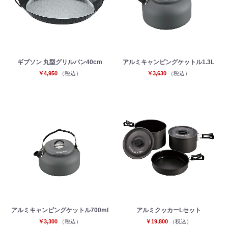
ギブソン 丸型グリルパン40cm
アルミキャンピングケットル1.3L
￥4,950
（税込）
￥3,630
（税込）
アルミキャンピングケットル700ml
アルミクッカーLセット
￥3,300
（税込）
￥19,800
（税込）