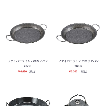
ファイバーライン パエリアパン
ファイバーライン パエリアパン
28cm
26cm
￥4,070
（税込）
￥3,300
（税込）