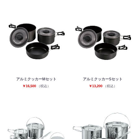
お買い物を続ける
カートへ進む
アルミクッカーMセット
アルミクッカーSセット
￥16,500
（税込）
￥13,200
（税込）