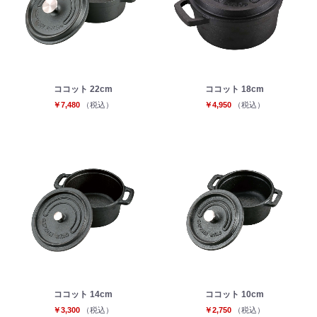
ココット 22cm
ココット 18cm
￥7,480
（税込）
￥4,950
（税込）
ココット 14cm
ココット 10cm
￥3,300
（税込）
￥2,750
（税込）