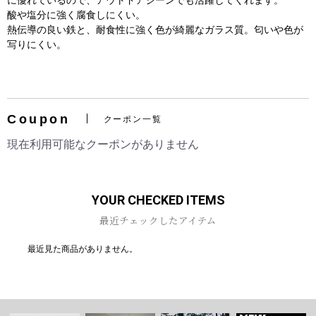
に優れているので、アウトドアシーンでも活躍してくれます。
酸や塩分に強く腐食しにくい。
熱伝導の良い鉄と、耐食性に強く色が綺麗なガラス質。匂いや色が
写りにくい。
お買い物を続ける
カートへ進む
Coupon
クーポン一覧
現在利用可能なクーポンがありません
YOUR CHECKED ITEMS
最近チェックしたアイテム
最近見た商品がありません。