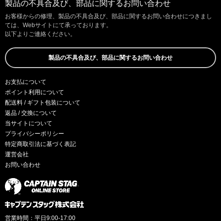
製品の不具合及び、部品に関するお問い合わせ
お客様からの修理、製品の不具合及び、部品に関するお問い合わせにつきまし
ては、Webサイトにて承っております。
以下よりご連絡ください。
製品の不具合及び、部品に関するお問い合わせ
お支払について
ポイント利用について
配送料 / ギフト包装について
返品 / 交換について
当サイトについて
プライバシーポリシー
特定商取引法に基づく表記
運営会社
お問い合わせ
営業時間：平日9:00-17:00