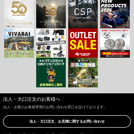
法人・大口注文のお客様へ
法人・企業のお客様専用のお問い合わせ窓口を設けております。
法人・大口注文、お見積に関するお問い合わせ