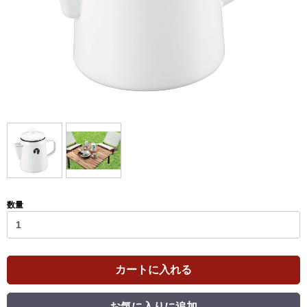
数量
カートに入れる
お気に入りに追加