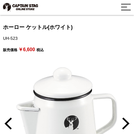
ホーロー ケットル(ホワイト)
UH-523
￥6,600
販売価格
税込