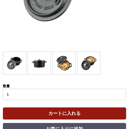
数量
カートに入れる
お気に入りに追加