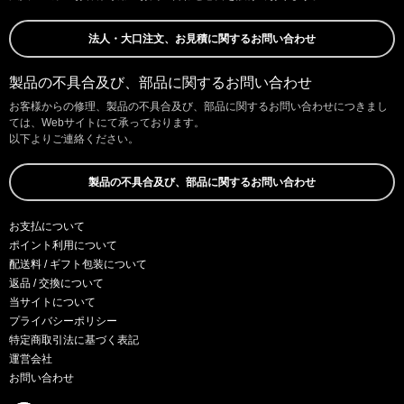
法人・大口注文、お見積に関するお問い合わせ
製品の不具合及び、部品に関するお問い合わせ
お客様からの修理、製品の不具合及び、部品に関するお問い合わせにつきまし
ては、Webサイトにて承っております。
以下よりご連絡ください。
製品の不具合及び、部品に関するお問い合わせ
お支払について
ポイント利用について
配送料 / ギフト包装について
返品 / 交換について
当サイトについて
プライバシーポリシー
特定商取引法に基づく表記
運営会社
お問い合わせ