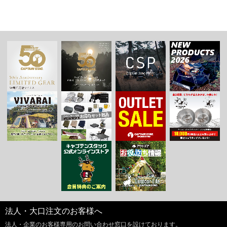
法人・大口注文のお客様へ
法人・企業のお客様専用のお問い合わせ窓口を設けております。