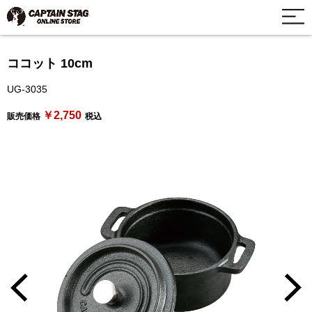
ココット 10cm
UG-3035
￥2,750
販売価格
税込