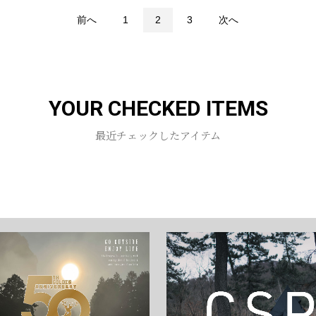
前へ
1
2
3
次へ
YOUR CHECKED ITEMS
最近チェックしたアイテム