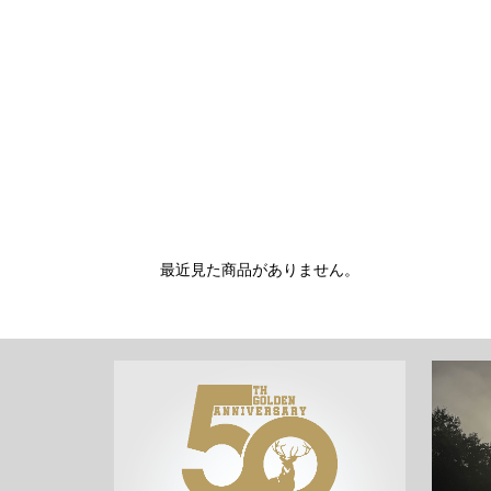
最近見た商品がありません。