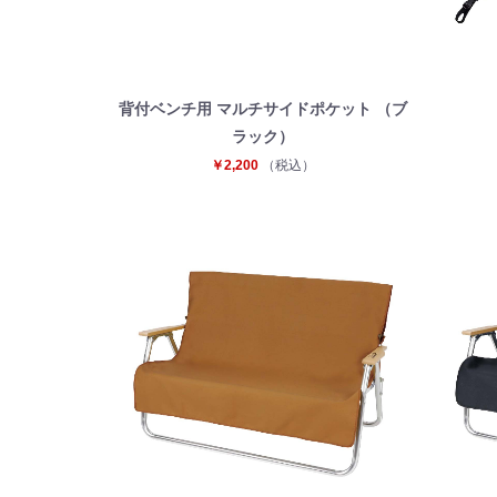
背付ベンチ用 マルチサイドポケット （ブ
ラック）
￥2,200
（税込）