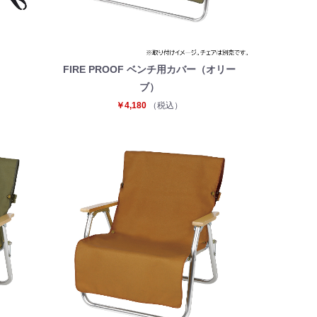
FIRE PROOF ベンチ用カバー（オリー
ブ）
￥4,180
（税込）