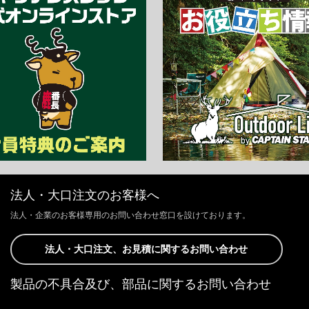
法人・大口注文のお客様へ
法人・企業のお客様専用のお問い合わせ窓口を設けております。
法人・大口注文、お見積に関するお問い合わせ
製品の不具合及び、部品に関するお問い合わせ
お客様からの修理、製品の不具合及び、部品に関するお問い合わせにつ