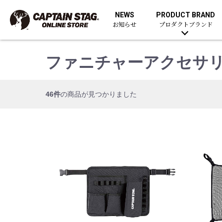
NEWS
PRODUCT BRAND
お知らせ
プロダクトブランド
ファニチャーアクセサ
46件
の商品が見つかりました