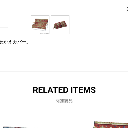
せかえカバー。
RELATED ITEMS
関連商品