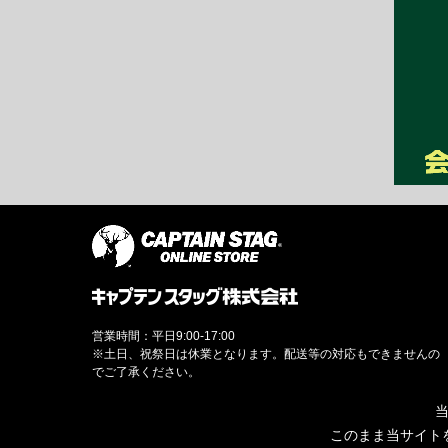
営業時間：平日9:00-17:00
※土日、祝祭日は休業となります。配送等の対応もできませんの
でご了承ください。
当
このまま当サイト