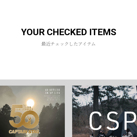
YOUR CHECKED ITEMS
最近チェックしたアイテム