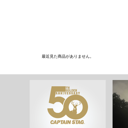
最近見た商品がありません。