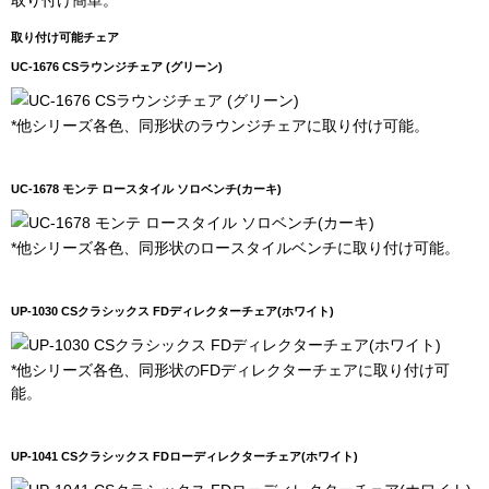
取り付け簡単。
取り付け可能チェア
UC-1676 CSラウンジチェア (グリーン)
*他シリーズ各色、同形状のラウンジチェアに取り付け可能。
UC-1678 モンテ ロースタイル ソロベンチ(カーキ)
*他シリーズ各色、同形状のロースタイルベンチに取り付け可能。
UP-1030 CSクラシックス FDディレクターチェア(ホワイト)
*他シリーズ各色、同形状のFDディレクターチェアに取り付け可
能。
UP-1041 CSクラシックス FDローディレクターチェア(ホワイト)