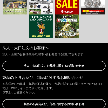
法人・大口注文のお客様へ
法人・企業のお客様専用のお問い合わせ窓口を設けております。
法人・大口注文、お見積に関するお問い合わせ
製品の不具合及び、部品に関するお問い合わせ
お客様からの修理、製品の不具合及び、部品に関するお問い合わせにつきまし
ては、Webサイトにて承っております。
以下よりご連絡ください。
製品の不具合及び、部品に関するお問い合わせ