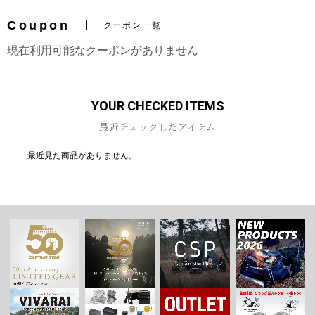
Coupon
クーポン一覧
現在利用可能なクーポンがありません
YOUR CHECKED ITEMS
最近チェックしたアイテム
最近見た商品がありません。