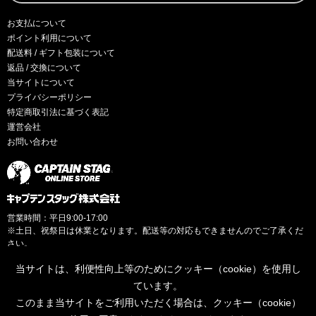
お支払について
ポイント利用について
配送料 / ギフト包装について
返品 / 交換について
当サイトについて
プライバシーポリシー
特定商取引法に基づく表記
運営会社
お問い合わせ
営業時間：平日9:00-17:00
※土日、祝祭日は休業となります。配送等の対応もできませんのでご了承くだ
さい。
当サイトは、利便性向上等のためにクッキー（cookie）を使用し
ています。
このまま当サイトをご利用いただく場合は、クッキー（cookie）
© CAPTAINSTAG Co.Ltd.