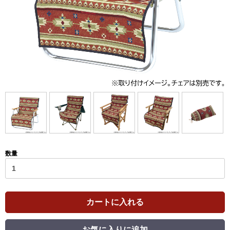
数量
カートに入れる
お気に入りに追加