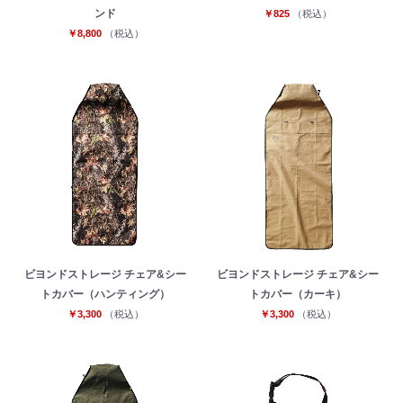
ンド
￥825
（税込）
￥8,800
（税込）
ビヨンドストレージ チェア&シー
ビヨンドストレージ チェア&シー
トカバー（ハンティング）
トカバー（カーキ）
￥3,300
（税込）
￥3,300
（税込）