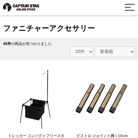
ファニチャーアクセサリー
46件
の商品が見つかりました
トレッカー コンパクトフリースタ
ビストロ ジョイント脚＋10cm