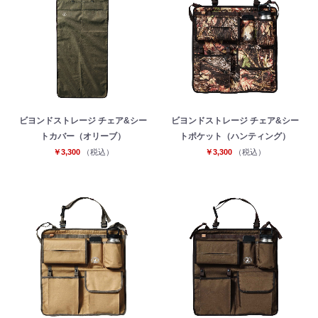
ビヨンドストレージ チェア&シー
ビヨンドストレージ チェア&シー
トカバー（オリーブ）
トポケット（ハンティング）
￥3,300
（税込）
￥3,300
（税込）