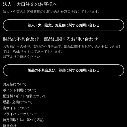
法人・大口注文のお客様へ
法人・企業のお客様専用のお問い合わせ窓口を設けております。
法人・大口注文、お見積に関するお問い合わせ
製品の不具合及び、部品に関するお問い合わせ
お客様からの修理、製品の不具合及び、部品に関するお問い合わせにつきまし
ては、Webサイトにて承っております。
以下よりご連絡ください。
製品の不具合及び、部品に関するお問い合わせ
お支払について
ポイント利用について
配送料 / ギフト包装について
返品 / 交換について
当サイトについて
プライバシーポリシー
特定商取引法に基づく表記
運営会社