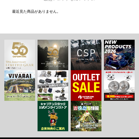
最近見た商品がありません。