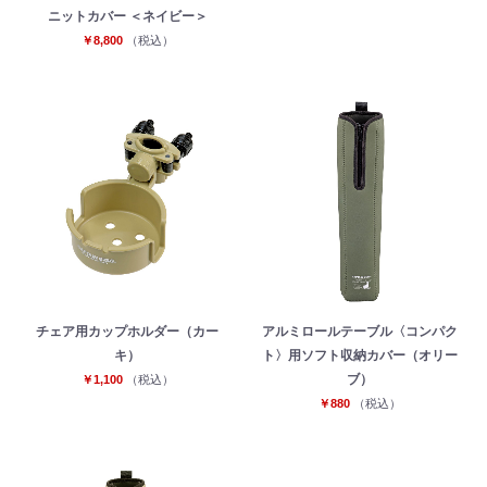
ニットカバー ＜ネイビー＞
￥8,800
（税込）
チェア用カップホルダー（カー
アルミロールテーブル〈コンパク
キ）
ト〉用ソフト収納カバー（オリー
ブ）
￥1,100
（税込）
￥880
（税込）