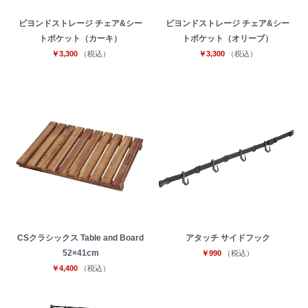
ビヨンドストレージ チェア&シー
ビヨンドストレージ チェア&シー
トポケット（カーキ）
トポケット（オリーブ）
￥3,300
（税込）
￥3,300
（税込）
CSクラシックス Table and Board
アタッチ サイドフック
52×41cm
￥990
（税込）
￥4,400
（税込）