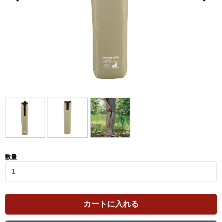
数量
カートに入れる