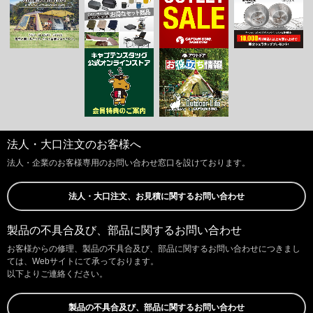
法人・大口注文のお客様へ
法人・企業のお客様専用のお問い合わせ窓口を設けております。
法人・大口注文、お見積に関するお問い合わせ
製品の不具合及び、部品に関するお問い合わせ
お客様からの修理、製品の不具合及び、部品に関するお問い合わせにつきまし
ては、Webサイトにて承っております。
以下よりご連絡ください。
製品の不具合及び、部品に関するお問い合わせ