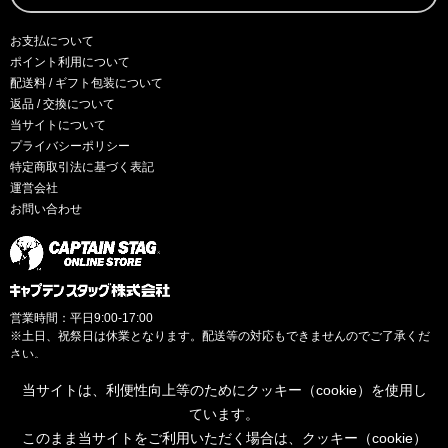
お支払について
ポイント利用について
配送料 / ギフト包装について
返品 / 交換について
当サイトについて
プライバシーポリシー
特定商取引法に基づく表記
運営会社
お問い合わせ
営業時間：平日9:00-17:00
※土日、祝祭日は休業となります。配送等の対応もできませんのでご了承くだ
さい。
当サイトは、利便性向上等のためにクッキー（cookie）を使用し
ています。
このまま当サイトをご利用いただく場合は、クッキー（cookie）