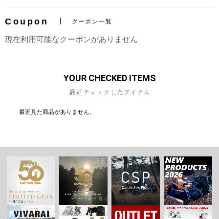
Coupon
クーポン一覧
現在利用可能なクーポンがありません
お買い物を続ける
カートへ進む
YOUR CHECKED ITEMS
最近チェックしたアイテム
最近見た商品がありません。