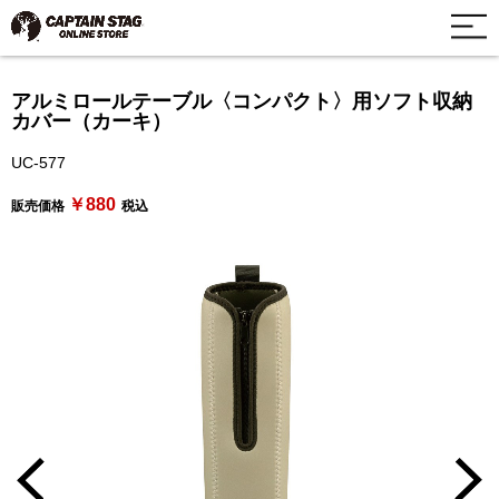
アルミロールテーブル〈コンパクト〉用ソフト収納
カバー（カーキ）
UC-577
￥880
販売価格
税込