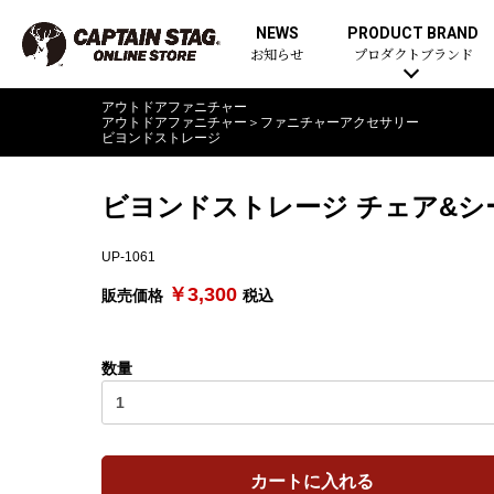
NEWS
PRODUCT BRAND
お知らせ
プロダクトブランド
アウトドアファニチャー
アウトドアファニチャー
＞
ファニチャーアクセサリー
ビヨンドストレージ
ビヨンドストレージ チェア&
UP-1061
￥3,300
販売価格
税込
数量
カートに入れる