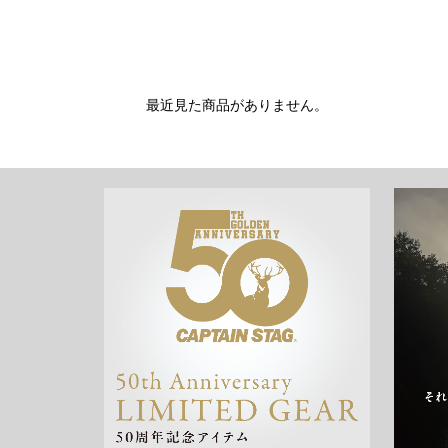
最近見た商品がありません。