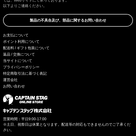
ては、Webサイトにて承っております。
以下よりご連絡ください。
製品の不具合及び、部品に関するお問い合わせ
お支払について
ポイント利用について
配送料 / ギフト包装について
返品 / 交換について
当サイトについて
プライバシーポリシー
特定商取引法に基づく表記
運営会社
お問い合わせ
営業時間：平日9:00-17:00
※土日、祝祭日は休業となります。配送等の対応もできませんのでご了承くだ
さい。