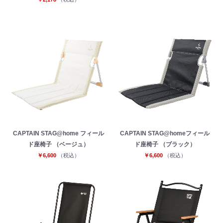
CAPTAIN STAG@home フィール
CAPTAIN STAG@homeフィール
ド座椅子 （ベージュ）
ド座椅子 （ブラック）
￥6,600
（税込）
￥6,600
（税込）