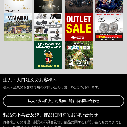
法人・大口注文のお客様へ
法人・企業のお客様専用のお問い合わせ窓口を設けております。
法人・大口注文、お見積に関するお問い合わせ
製品の不具合及び、部品に関するお問い合わせ
お客様からの修理、製品の不具合及び、部品に関するお問い合わせにつきまし