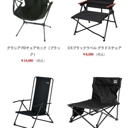
グラシア FDチェアモック（ブラッ
CSブラックラベル グラドスチェア
ク）
￥8,580
（税込）
￥14,080
（税込）