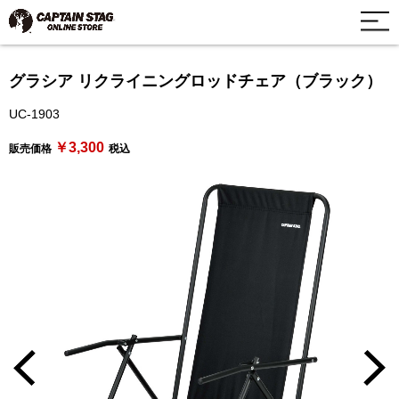
グラシア リクライニングロッドチェア（ブラック）
UC-1903
￥3,300
販売価格
税込