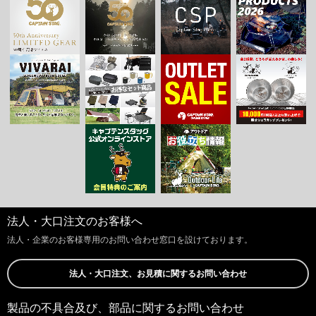
法人・大口注文のお客様へ
法人・企業のお客様専用のお問い合わせ窓口を設けております。
法人・大口注文、お見積に関するお問い合わせ
製品の不具合及び、部品に関するお問い合わせ