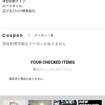
薄型収納タイプ。
ロースタイル。
広げるだけの簡単組立。
お買い物を続ける
カートへ進む
Coupon
クーポン一覧
現在利用可能なクーポンがありません
YOUR CHECKED ITEMS
最近チェックしたアイテム
最近見た商品がありません。