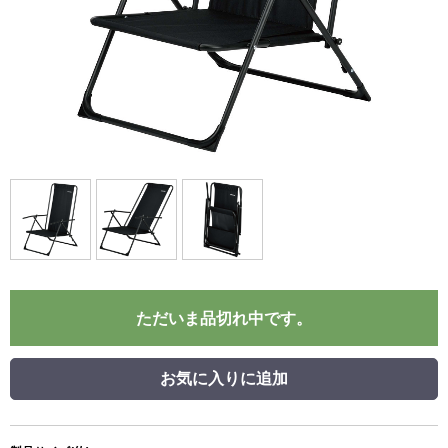
ただいま品切れ中です。
お気に入りに追加