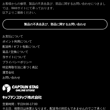
お客様からの修理、製品の不具合及び、部品に関するお問い合わせにつきまし
ては、Webサイトにて承っております。
以下よりご連絡ください。
製品の不具合及び、部品に関するお問い合わせ
お支払について
ポイント利用について
配送料 / ギフト包装について
返品 / 交換について
当サイトについて
プライバシーポリシー
特定商取引法に基づく表記
運営会社
お問い合わせ
営業時間：平日9:00-17:00
※土日、祝祭日は休業となります。配送等の対応もできませんのでご了承くだ