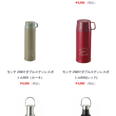
￥6,050
（税込）
モンテ 2WAYダブルステンレスボ
モンテ 2WAYダブルステンレスボ
トル900（カーキ）
トル600(レッド)
￥6,050
（税込）
￥4,950
（税込）