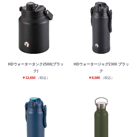
HDウォータータンク2500(ブラッ
HDウォータージャグ2300 ブラッ
ク)
ク
￥12,650
（税込）
￥8,580
（税込）