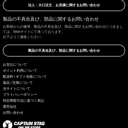
法人・大口注文、お見積に関するお問い合わせ
製品の不具合及び、部品に関するお問い合わせ
お客様からの修理、製品の不具合及び、部品に関するお問い合わせにつきまし
ては、Webサイトにて承っております。
以下よりご連絡ください。
製品の不具合及び、部品に関するお問い合わせ
お支払について
ポイント利用について
配送料 / ギフト包装について
返品 / 交換について
当サイトについて
プライバシーポリシー
特定商取引法に基づく表記
運営会社
お問い合わせ