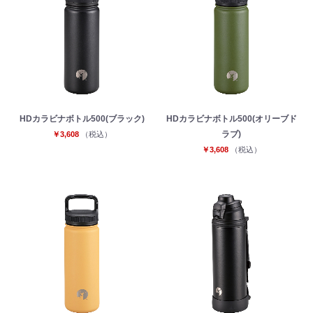
HDカラビナボトル500(ブラック)
HDカラビナボトル500(オリーブド
ラブ)
￥3,608
（税込）
￥3,608
（税込）