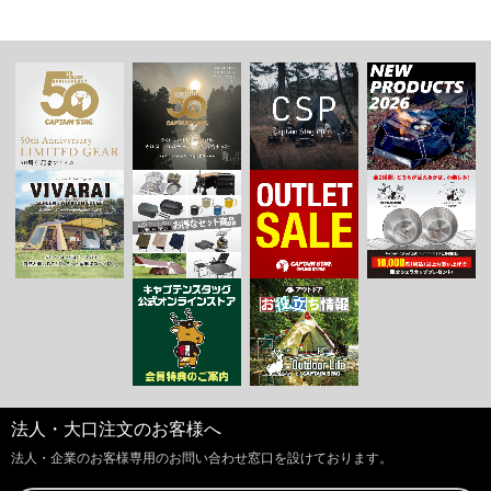
法人・大口注文のお客様へ
法人・企業のお客様専用のお問い合わせ窓口を設けております。