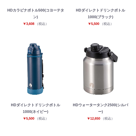
HDカラビナボトル500(コヨーテタ
HDダイレクトドリンクボトル
ン)
1000(ブラック)
￥3,608
（税込）
￥5,500
（税込）
HDダイレクトドリンクボトル
HDウォータータンク2500(シルバ
1000(ネイビー)
ー)
￥5,500
（税込）
￥12,650
（税込）