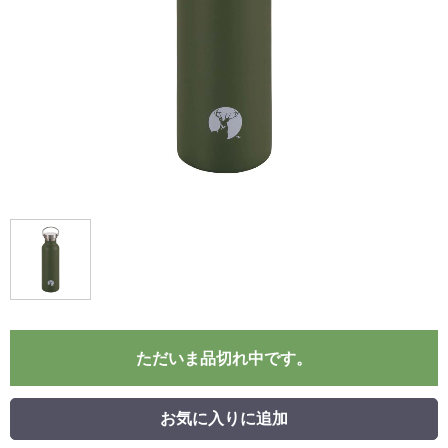
ただいま品切れ中です。
お気に入りに追加