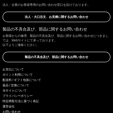
法人・企業のお客様専用のお問い合わせ窓口を設けております。
法人・大口注文、お見積に関するお問い合わせ
製品の不具合及び、部品に関するお問い合わせ
お客様からの修理、製品の不具合及び、部品に関するお問い合わせにつきまし
ては、Webサイトにて承っております。
以下よりご連絡ください。
製品の不具合及び、部品に関するお問い合わせ
お支払について
ポイント利用について
配送料 / ギフト包装について
返品 / 交換について
当サイトについて
プライバシーポリシー
特定商取引法に基づく表記
運営会社
お問い合わせ