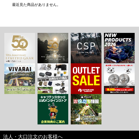
最近見た商品がありません。
法人・大口注文のお客様へ