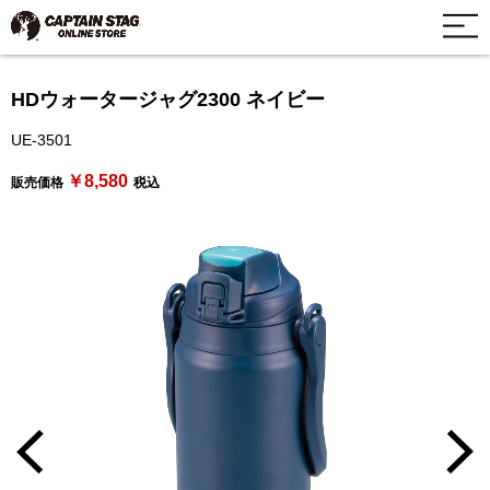
HDウォータージャグ2300 ネイビー
UE-3501
￥8,580
販売価格
税込