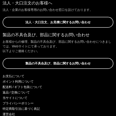
法人・大口注文のお客様へ
法人・企業のお客様専用のお問い合わせ窓口を設けております。
法人・大口注文、お見積に関するお問い合わせ
製品の不具合及び、部品に関するお問い合わせ
お客様からの修理、製品の不具合及び、部品に関するお問い合わせにつきまし
ては、Webサイトにて承っております。
以下よりご連絡ください。
製品の不具合及び、部品に関するお問い合わせ
お支払について
ポイント利用について
配送料 / ギフト包装について
返品 / 交換について
当サイトについて
プライバシーポリシー
特定商取引法に基づく表記
運営会社