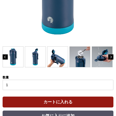
数量
カートに入れる
お気に入りに追加