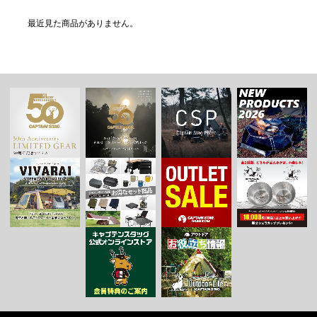
最近見た商品がありません。