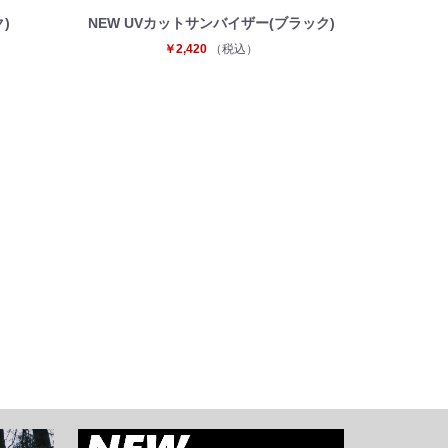
)
NEW UVカットサンバイザー(ブラック)
￥2,420
（税込）