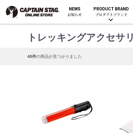
NEWS
PRODUCT BRAND
お知らせ
プロダクトブランド
トレッキングアクセサ
48件
の商品が見つかりました