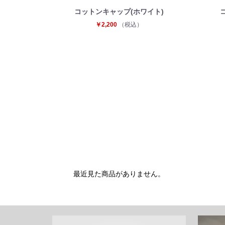
コットンキャップ(ホワイト)
￥2,200
（税込）
最近見た商品がありません。