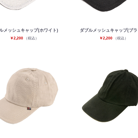
ルメッシュキャップ(ホワイト)
ダブルメッシュキャップ(ブラ
￥2,200
（税込）
￥2,200
（税込）