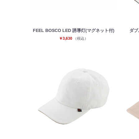
FEEL BOSCO LED 誘導灯(マグネット付)
ダブ
￥3,630
（税込）