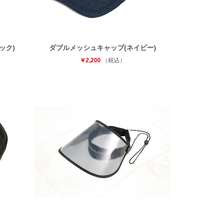
ック)
ダブルメッシュキャップ(ネイビー)
￥2,200
（税込）