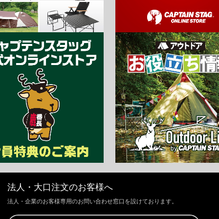
法人・大口注文のお客様へ
法人・企業のお客様専用のお問い合わせ窓口を設けております。