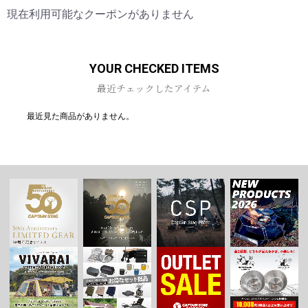
現在利用可能なクーポンがありません
お買い物を続ける
カートへ進む
YOUR CHECKED ITEMS
最近チェックしたアイテム
最近見た商品がありません。