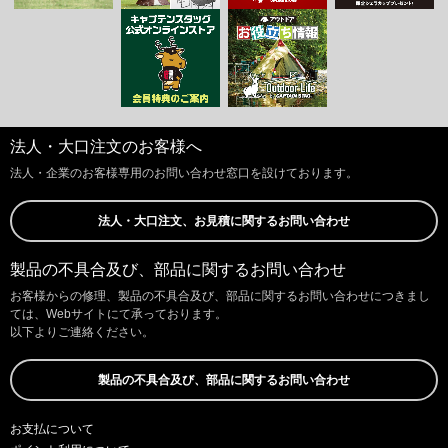
法人・大口注文のお客様へ
法人・企業のお客様専用のお問い合わせ窓口を設けております。
法人・大口注文、お見積に関するお問い合わせ
製品の不具合及び、部品に関するお問い合わせ
お客様からの修理、製品の不具合及び、部品に関するお問い合わせにつきまし
ては、Webサイトにて承っております。
以下よりご連絡ください。
製品の不具合及び、部品に関するお問い合わせ
お支払について