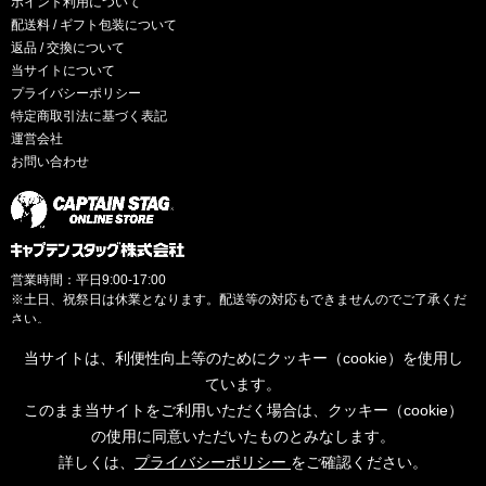
ポイント利用について
配送料 / ギフト包装について
返品 / 交換について
当サイトについて
プライバシーポリシー
特定商取引法に基づく表記
運営会社
お問い合わせ
営業時間：平日9:00-17:00
※土日、祝祭日は休業となります。配送等の対応もできませんのでご了承くだ
さい。
当サイトは、利便性向上等のためにクッキー（cookie）を使用し
ています。
このまま当サイトをご利用いただく場合は、クッキー（cookie）
© CAPTAINSTAG Co.Ltd.
の使用に同意いただいたものとみなします。
詳しくは、
プライバシーポリシー
をご確認ください。