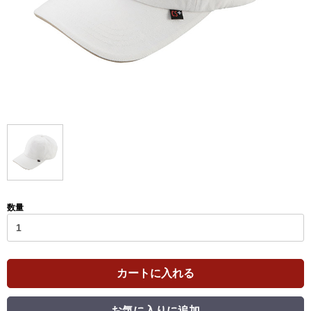
数量
カートに入れる
お気に入りに追加