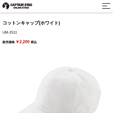
コットンキャップ(ホワイト)
UM-2511
￥2,200
販売価格
税込