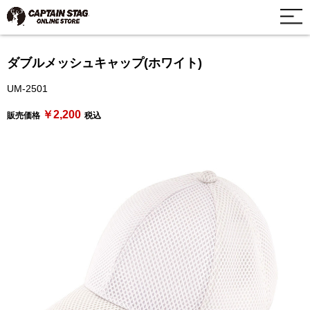
ダブルメッシュキャップ(ホワイト)
UM-2501
￥2,200
販売価格
税込