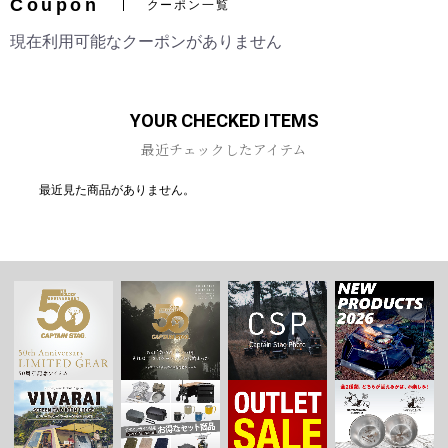
Coupon
クーポン一覧
現在利用可能なクーポンがありません
お買い物を続ける
カートへ進む
YOUR CHECKED ITEMS
最近チェックしたアイテム
最近見た商品がありません。