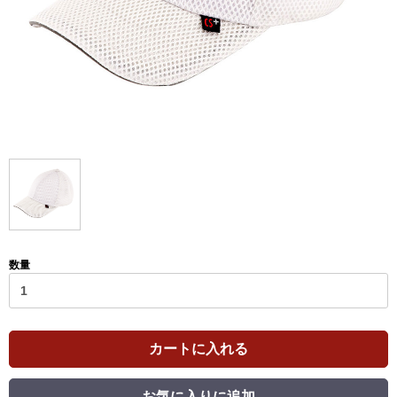
数量
カートに入れる
お気に入りに追加