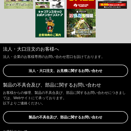
法人・大口注文のお客様へ
法人・企業のお客様専用のお問い合わせ窓口を設けております。
法人・大口注文、お見積に関するお問い合わせ
製品の不具合及び、部品に関するお問い合わせ
お客様からの修理、製品の不具合及び、部品に関するお問い合わせにつきまし
ては、Webサイトにて承っております。
以下よりご連絡ください。
製品の不具合及び、部品に関するお問い合わせ