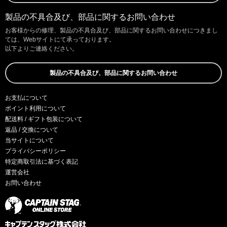
製品の不具合及び、部品に関するお問い合わせ
お客様からの修理、製品の不具合及び、部品に関するお問い合わせにつきまし
ては、Webサイトにて承っております。
以下よりご連絡ください。
製品の不具合及び、部品に関するお問い合わせ
お支払について
ポイント利用について
配送料 / ギフト包装について
返品 / 交換について
当サイトについて
プライバシーポリシー
特定商取引法に基づく表記
運営会社
お問い合わせ