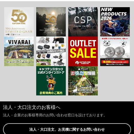
法人・大口注文のお客様へ
法人・企業のお客様専用のお問い合わせ窓口を設けております。
法人・大口注文、お見積に関するお問い合わせ