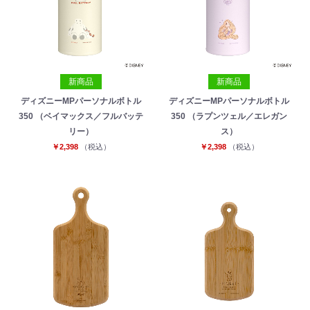
新商品
新商品
ディズニーMPパーソナルボトル
ディズニーMPパーソナルボトル
350 （ベイマックス／フルバッテ
350 （ラプンツェル／エレガン
リー）
ス）
￥2,398
（税込）
￥2,398
（税込）