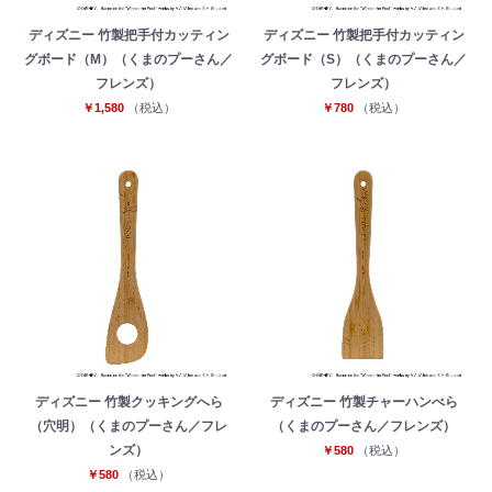
ディズニー 竹製把手付カッティン
ディズニー 竹製把手付カッティン
グボード（M）（くまのプーさん／
グボード（S）（くまのプーさん／
フレンズ）
フレンズ）
￥1,580
（税込）
￥780
（税込）
ディズニー 竹製クッキングへら
ディズニー 竹製チャーハンべら
（穴明）（くまのプーさん／フレ
（くまのプーさん／フレンズ）
ンズ）
￥580
（税込）
￥580
（税込）