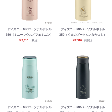
ディズニー MPパーソナルボトル
ディズニー MPパーソナルボトル
350（ミニーマウス／フェミニン）
350（くまのプーさん／なかよし）
￥2,310
（税込）
￥2,310
（税込）
お買い物を続ける
カートへ進む
ディズニー MPパーソナルボトル
ディズニー MPパーソナルボトル