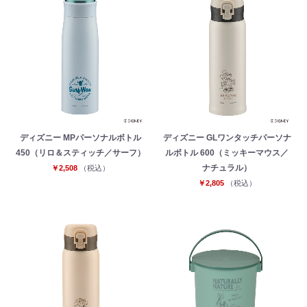
ディズニー MPパーソナルボトル
ディズニー GLワンタッチパーソナ
450（リロ＆スティッチ／サーフ）
ルボトル 600（ミッキーマウス／
ナチュラル）
￥2,508
（税込）
￥2,805
（税込）