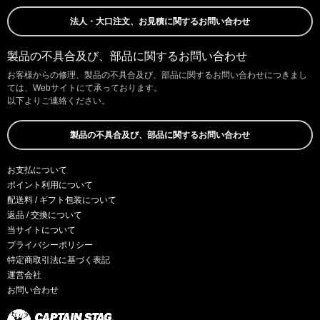
法人・大口注文、お見積に関するお問い合わせ
製品の不具合及び、部品に関するお問い合わせ
お客様からの修理、製品の不具合及び、部品に関するお問い合わせにつきまし
ては、Webサイトにて承っております。
以下よりご連絡ください。
製品の不具合及び、部品に関するお問い合わせ
お支払について
ポイント利用について
配送料 / ギフト包装について
返品 / 交換について
当サイトについて
プライバシーポリシー
特定商取引法に基づく表記
運営会社
お問い合わせ