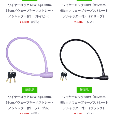
ワイヤーロック 60W〈φ12mm-
ワイヤーロック 60W〈φ12mm-
68cm／ウェーブキー／ストレート
68cm／ウェーブキー／ストレート
／シャッター付〉（ネイビー）
／シャッター付〉（オリーブ）
￥1,480
（税込）
￥1,480
（税込）
新商品
新商品
ワイヤーロック 60W〈φ12mm-
ワイヤーロック 90W〈φ12mm-
68cm／ウェーブキー／ストレート
98cm／ウェーブキー／ストレート
／シャッター付〉（パープル）
／シャッター付〉（ブラック）
￥1,480
（税込）
￥1,680
（税込）