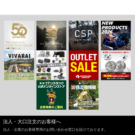
法人・大口注文のお客様へ
法人・企業のお客様専用のお問い合わせ窓口を設けております。