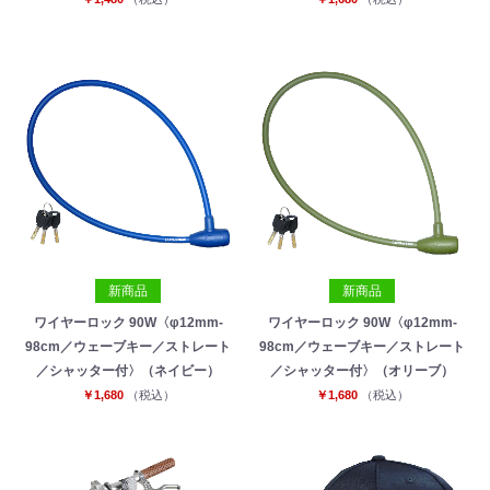
新商品
新商品
ワイヤーロック 90W〈φ12mm-
ワイヤーロック 90W〈φ12mm-
98cm／ウェーブキー／ストレート
98cm／ウェーブキー／ストレート
／シャッター付〉（ネイビー）
／シャッター付〉（オリーブ）
￥1,680
（税込）
￥1,680
（税込）