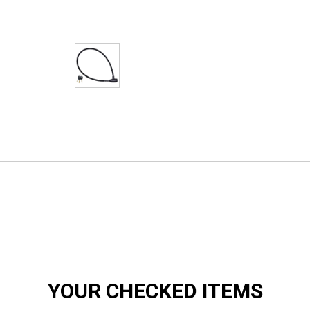
YOUR CHECKED ITEMS