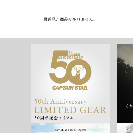
最近見た商品がありません。