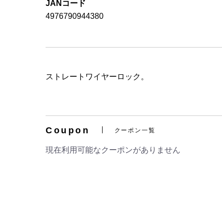
JANコード
4976790944380
ストレートワイヤーロック。
Coupon
クーポン一覧
現在利用可能なクーポンがありません