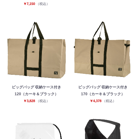
￥7,150
（税込）
お買い物を続ける
カートへ進む
ビッグバッグ 収納ケース付き
ビッグバッグ 収納ケース付き
120（カーキ＆ブラック）
170（カーキ＆ブラック）
￥3,828
（税込）
￥4,378
（税込）