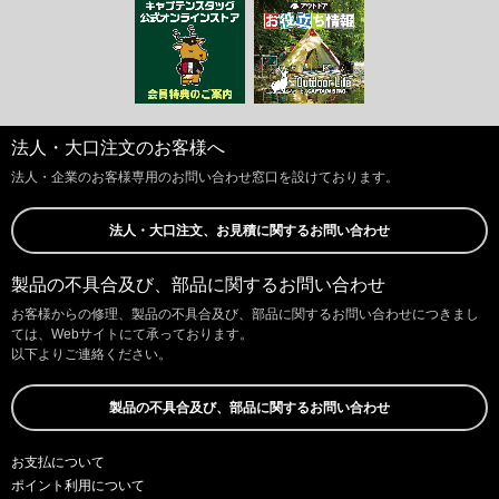
法人・大口注文のお客様へ
法人・企業のお客様専用のお問い合わせ窓口を設けております。
法人・大口注文、お見積に関するお問い合わせ
製品の不具合及び、部品に関するお問い合わせ
お客様からの修理、製品の不具合及び、部品に関するお問い合わせにつきまし
ては、Webサイトにて承っております。
以下よりご連絡ください。
製品の不具合及び、部品に関するお問い合わせ
お支払について
ポイント利用について