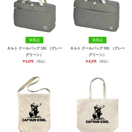
新商品
新商品
キルト クールバッグ 18L （グレー
キルト クールバッグ 30L （グレー
グリーン）
グリーン）
￥3,278
（税込）
￥4,378
（税込）