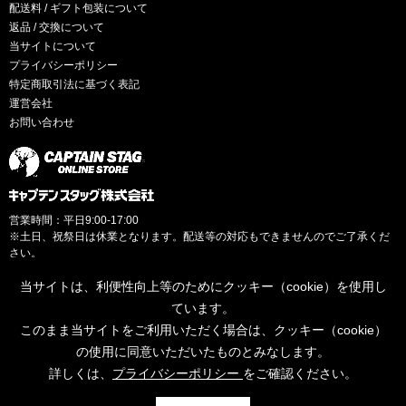
配送料 / ギフト包装について
返品 / 交換について
当サイトについて
プライバシーポリシー
特定商取引法に基づく表記
運営会社
お問い合わせ
営業時間：平日9:00-17:00
※土日、祝祭日は休業となります。配送等の対応もできませんのでご了承くだ
さい。
当サイトは、利便性向上等のためにクッキー（cookie）を使用し
ています。
このまま当サイトをご利用いただく場合は、クッキー（cookie）
© CAPTAINSTAG Co.Ltd.
の使用に同意いただいたものとみなします。
詳しくは、
プライバシーポリシー
をご確認ください。