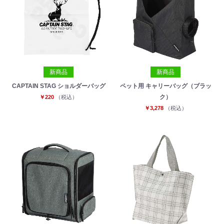
新商品
新商品
CAPTAIN STAG ショルダーバッグ
ペット用 キャリーバッグ（ブラッ
ク）
￥220
（税込）
￥3,278
（税込）