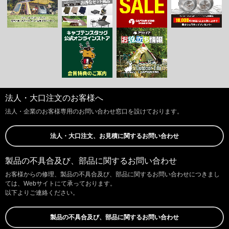
法人・大口注文のお客様へ
法人・企業のお客様専用のお問い合わせ窓口を設けております。
法人・大口注文、お見積に関するお問い合わせ
製品の不具合及び、部品に関するお問い合わせ
お客様からの修理、製品の不具合及び、部品に関するお問い合わせにつきまし
ては、Webサイトにて承っております。
以下よりご連絡ください。
製品の不具合及び、部品に関するお問い合わせ