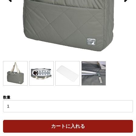
数量
カートに入れる