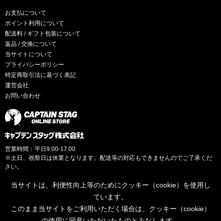
お支払について
ポイント利用について
配送料 / ギフト包装について
返品 / 交換について
当サイトについて
プライバシーポリシー
特定商取引法に基づく表記
運営会社
お問い合わせ
営業時間：平日9:00-17:00
※土日、祝祭日は休業となります。配送等の対応もできませんのでご了承くだ
さい。
当サイトは、利便性向上等のためにクッキー（cookie）を使用し
ています。
このまま当サイトをご利用いただく場合は、クッキー（cookie）
© CAPTAINSTAG Co.Ltd.
の使用に同意いただいたものとみなします。