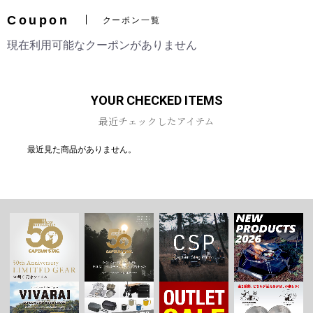
Coupon
クーポン一覧
現在利用可能なクーポンがありません
YOUR CHECKED ITEMS
最近チェックしたアイテム
最近見た商品がありません。