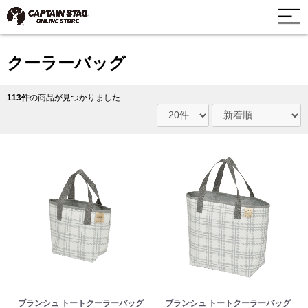
クーラーバッグ
113件
の商品が見つかりました
ブランシュ トートクーラーバッグ
ブランシュ トートクーラーバッグ