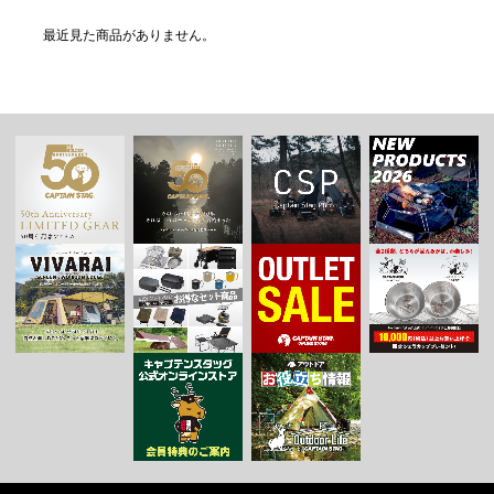
最近見た商品がありません。