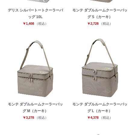
デリス シルバートートクーラーバ
モンテ ダブルルームクーラーバッ
ッグ 10L
グ S（カーキ）
￥1,408
（税込）
￥2,728
（税込）
モンテ ダブルルームクーラーバッ
モンテ ダブルルームクーラーバッ
グ M（カーキ）
グ L（カーキ）
￥3,278
（税込）
￥4,378
（税込）