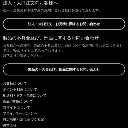
法人・大口注文のお客様へ
法人・企業のお客様専用のお問い合わせ窓口を設けております。
法人・大口注文、お見積に関するお問い合わせ
製品の不具合及び、部品に関するお問い合わせ
お客様からの修理、製品の不具合及び、部品に関するお問い合わせにつきまし
ては、Webサイトにて承っております。
以下よりご連絡ください。
製品の不具合及び、部品に関するお問い合わせ
お支払について
ポイント利用について
配送料 / ギフト包装について
返品 / 交換について
当サイトについて
プライバシーポリシー
特定商取引法に基づく表記
運営会社