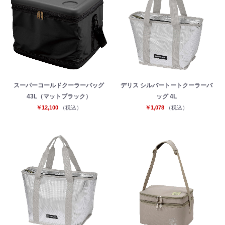
スーパーコールドクーラーバッグ
デリス シルバートートクーラーバ
43L（マットブラック）
ッグ 4L
￥12,100
（税込）
￥1,078
（税込）