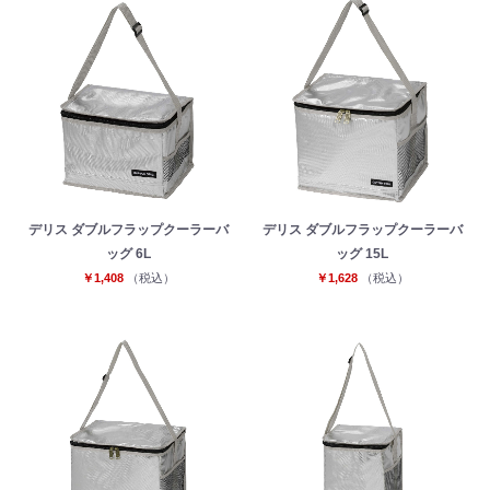
デリス ダブルフラップクーラーバ
デリス ダブルフラップクーラーバ
ッグ 6L
ッグ 15L
￥1,408
（税込）
￥1,628
（税込）