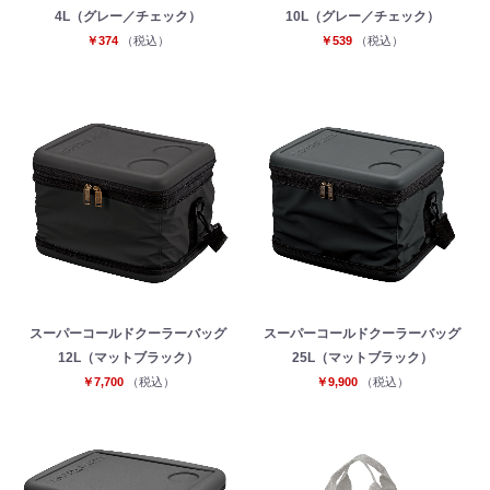
4L（グレー／チェック）
10L（グレー／チェック）
￥374
（税込）
￥539
（税込）
スーパーコールドクーラーバッグ
スーパーコールドクーラーバッグ
12L（マットブラック）
25L（マットブラック）
￥7,700
（税込）
￥9,900
（税込）