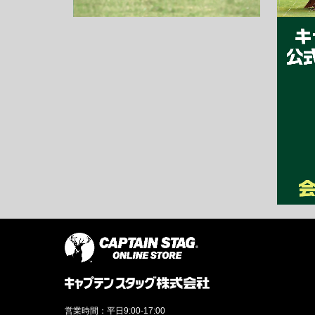
営業時間：平日9:00-17:00