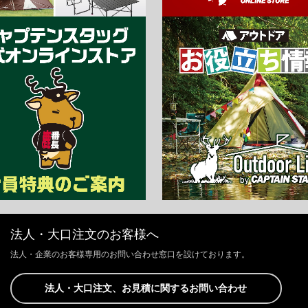
法人・大口注文のお客様へ
法人・企業のお客様専用のお問い合わせ窓口を設けております。
法人・大口注文、お見積に関するお問い合わせ