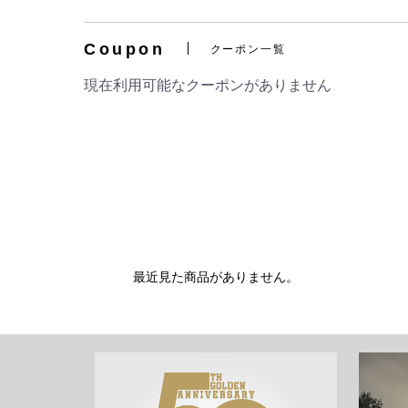
Coupon
クーポン一覧
現在利用可能なクーポンがありません
最近見た商品がありません。