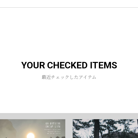
お買い物を続ける
カートへ進む
YOUR CHECKED ITEMS
最近チェックしたアイテム