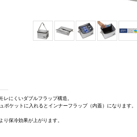
モレにくいダブルフラップ構造。
シュポケットに入れるとインナーフラップ（内蓋）になります。
より保冷効果が上がります。