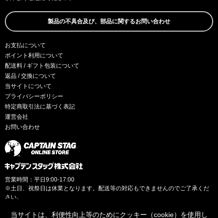
製品の不具合及び、部品に関するお問い合わせ
お支払について
ポイント利用について
配送料 / ギフト包装について
返品 / 交換について
当サイトについて
プライバシーポリシー
特定商取引法に基づく表記
運営会社
お問い合わせ
営業時間：平日9:00-17:00
※土日、祝祭日は休業となります。配送等の対応もできませんのでご了承くだ
さい。
当サイトは、利便性向上等のためにクッキー（cookie）を使用し