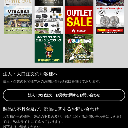
法人・大口注文のお客様へ
法人・企業のお客様専用のお問い合わせ窓口を設けております。
法人・大口注文、お見積に関するお問い合わせ
製品の不具合及び、部品に関するお問い合わせ
お客様からの修理、製品の不具合及び、部品に関するお問い合わせにつきまし
ては、Webサイトにて承っております。
以下よりご連絡ください。