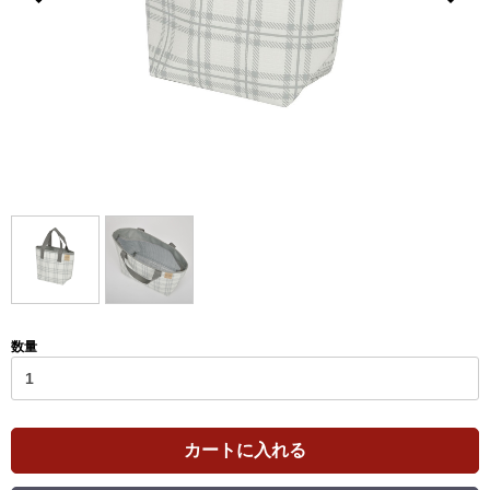
数量
カートに入れる