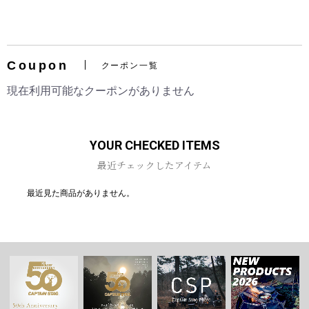
Coupon
クーポン一覧
お買い物を続ける
カートへ進む
現在利用可能なクーポンがありません
YOUR CHECKED ITEMS
最近チェックしたアイテム
最近見た商品がありません。