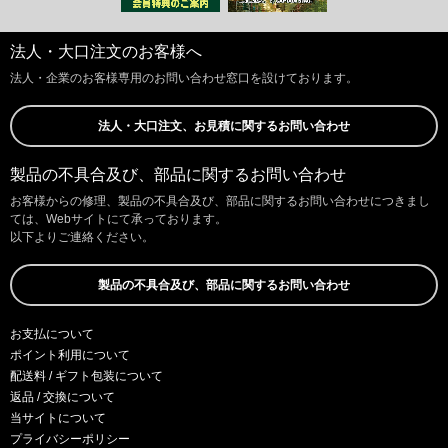
法人・大口注文のお客様へ
法人・企業のお客様専用のお問い合わせ窓口を設けております。
法人・大口注文、お見積に関するお問い合わせ
製品の不具合及び、部品に関するお問い合わせ
お客様からの修理、製品の不具合及び、部品に関するお問い合わせにつきまし
ては、Webサイトにて承っております。
以下よりご連絡ください。
製品の不具合及び、部品に関するお問い合わせ
お支払について
ポイント利用について
配送料 / ギフト包装について
返品 / 交換について
当サイトについて
プライバシーポリシー