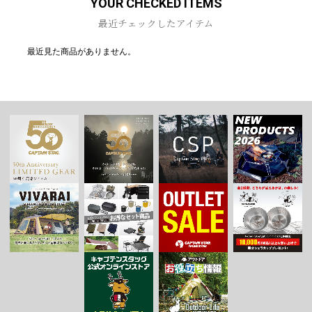
YOUR CHECKED ITEMS
最近チェックしたアイテム
最近見た商品がありません。