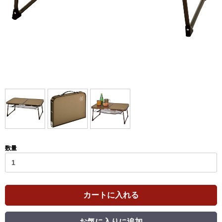
数量
カートに入れる
お気に入りに追加