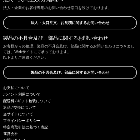
法人・企業のお客様専用のお問い合わせ窓口を設けております。
法人・大口注文、お見積に関するお問い合わせ
製品の不具合及び、部品に関するお問い合わせ
お客様からの修理、製品の不具合及び、部品に関するお問い合わせにつきまし
ては、Webサイトにて承っております。
以下よりご連絡ください。
製品の不具合及び、部品に関するお問い合わせ
お支払について
ポイント利用について
配送料 / ギフト包装について
返品 / 交換について
当サイトについて
プライバシーポリシー
特定商取引法に基づく表記
運営会社