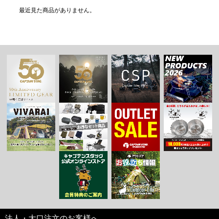
最近見た商品がありません。
法人・大口注文のお客様へ