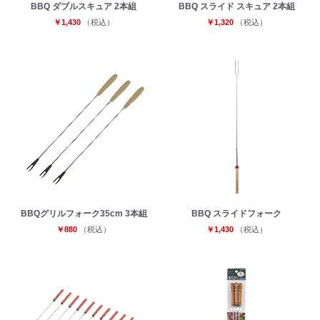
BBQ ダブルスキュア 2本組
BBQ スライド スキュア 2本組
￥1,430
（税込）
￥1,320
（税込）
お買い物を続ける
カートへ進む
BBQグリルフォーク35cm 3本組
BBQ スライドフォーク
￥880
（税込）
￥1,430
（税込）