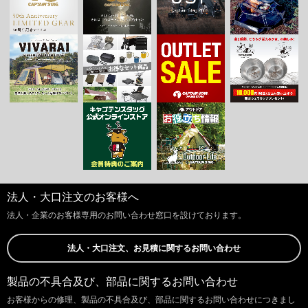
法人・大口注文のお客様へ
法人・企業のお客様専用のお問い合わせ窓口を設けております。
法人・大口注文、お見積に関するお問い合わせ
製品の不具合及び、部品に関するお問い合わせ
お客様からの修理、製品の不具合及び、部品に関するお問い合わせにつきまし