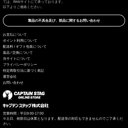
ては、Webサイトにて承っております。
以下よりご連絡ください。
製品の不具合及び、部品に関するお問い合わせ
お支払について
ポイント利用について
配送料 / ギフト包装について
返品 / 交換について
当サイトについて
プライバシーポリシー
特定商取引法に基づく表記
運営会社
お問い合わせ
営業時間：平日9:00-17:00
※土日、祝祭日は休業となります。配送等の対応もできませんのでご了承くだ
さい。