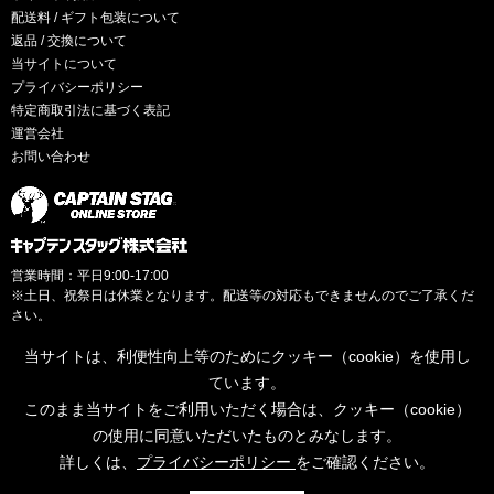
配送料 / ギフト包装について
返品 / 交換について
当サイトについて
プライバシーポリシー
特定商取引法に基づく表記
運営会社
お問い合わせ
営業時間：平日9:00-17:00
※土日、祝祭日は休業となります。配送等の対応もできませんのでご了承くだ
さい。
当サイトは、利便性向上等のためにクッキー（cookie）を使用し
ています。
このまま当サイトをご利用いただく場合は、クッキー（cookie）
© CAPTAINSTAG Co.Ltd.
の使用に同意いただいたものとみなします。
詳しくは、
プライバシーポリシー
をご確認ください。