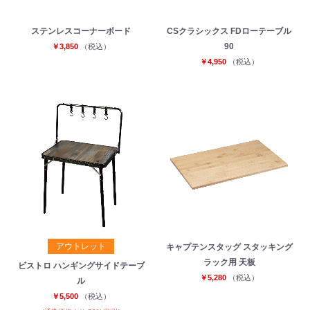
ステンレスコーナーボード
CSクラシックス FDローテーブル
90
￥3,850
（税込）
￥4,950
（税込）
アウトレット
キャプテンスタッグ スタッキング
ラック用 天板
ビストロ ハンギングサイドテーブ
￥5,280
（税込）
ル
￥5,500
（税込）