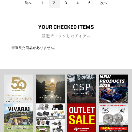
前へ
1
2
3
4
5
次へ
YOUR CHECKED ITEMS
最近チェックしたアイテム
最近見た商品がありません。