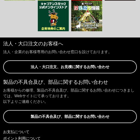
法人・大口注文のお客様へ
法人・企業のお客様専用のお問い合わせ窓口を設けております。
法人・大口注文、お見積に関するお問い合わせ
製品の不具合及び、部品に関するお問い合わせ
お客様からの修理、製品の不具合及び、部品に関するお問い合わせにつきまし
ては、Webサイトにて承っております。
以下よりご連絡ください。
製品の不具合及び、部品に関するお問い合わせ
お支払について
ポイント利用について